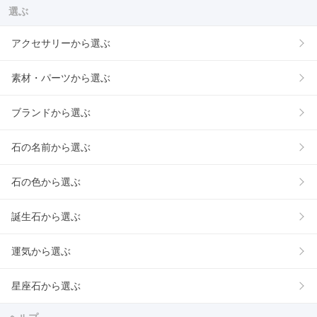
選ぶ
アクセサリーから選ぶ
素材・パーツから選ぶ
ブランドから選ぶ
石の名前から選ぶ
石の色から選ぶ
誕生石から選ぶ
運気から選ぶ
星座石から選ぶ