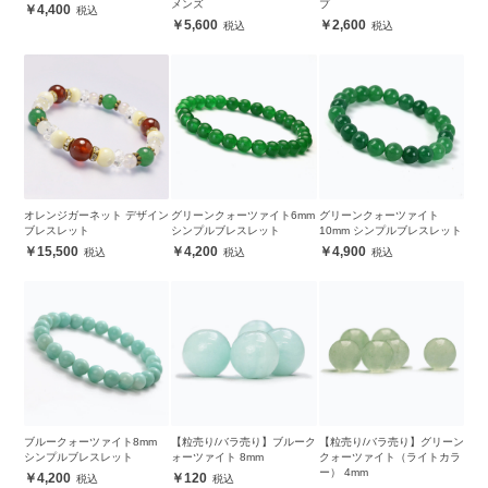
メンズ
プ
4,400
5,600
2,600
オレンジガーネット デザイン
グリーンクォーツァイト6mm
グリーンクォーツァイト
ブレスレット
シンプルブレスレット
10mm シンプルブレスレット
15,500
4,200
4,900
ブルークォーツァイト8mm
【粒売り/バラ売り】ブルーク
【粒売り/バラ売り】グリーン
シンプルブレスレット
ォーツァイト 8mm
クォーツァイト（ライトカラ
ー） 4mm
4,200
120