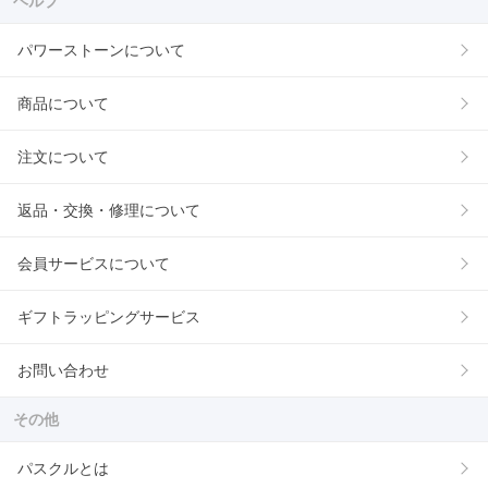
ヘルプ
パワーストーンについて
商品について
注文について
返品・交換・修理について
会員サービスについて
ギフトラッピングサービス
お問い合わせ
その他
パスクルとは