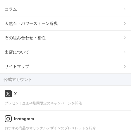
コラム
天然石・パワーストーン辞典
石の組み合わせ・相性
出店について
サイトマップ
公式アカウント
X
プレゼント企画や期間限定のキャンペーンを開催
Instagram
おすすめ商品やオリジナルデザインのブレスレットを紹介