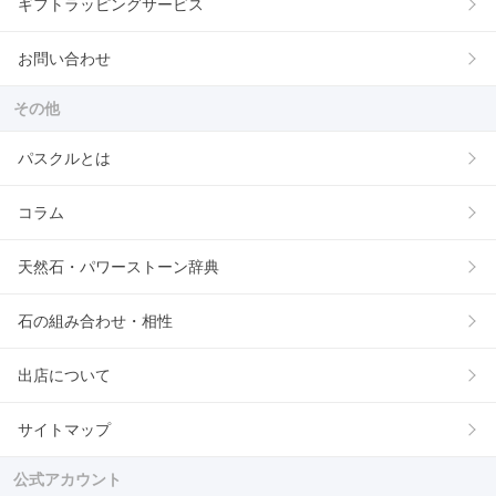
ギフトラッピングサービス
お問い合わせ
その他
パスクルとは
コラム
天然石・パワーストーン辞典
石の組み合わせ・相性
出店について
サイトマップ
公式アカウント