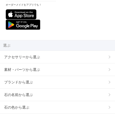
オーダーメイドをアプリでも！
選ぶ
アクセサリーから選ぶ
素材・パーツから選ぶ
ブランドから選ぶ
石の名前から選ぶ
石の色から選ぶ