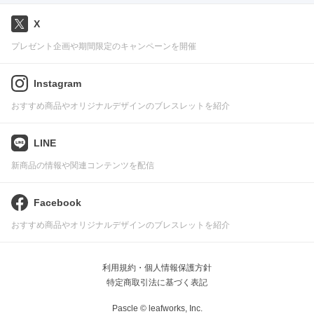
X
プレゼント企画や期間限定のキャンペーンを開催
Instagram
おすすめ商品やオリジナルデザインのブレスレットを紹介
LINE
新商品の情報や関連コンテンツを配信
Facebook
おすすめ商品やオリジナルデザインのブレスレットを紹介
利用規約・個人情報保護方針
特定商取引法に基づく表記
Pascle © leafworks, Inc.