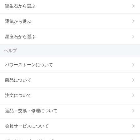
誕生石から選ぶ
運気から選ぶ
星座石から選ぶ
ヘルプ
パワーストーンについて
商品について
注文について
返品・交換・修理について
会員サービスについて