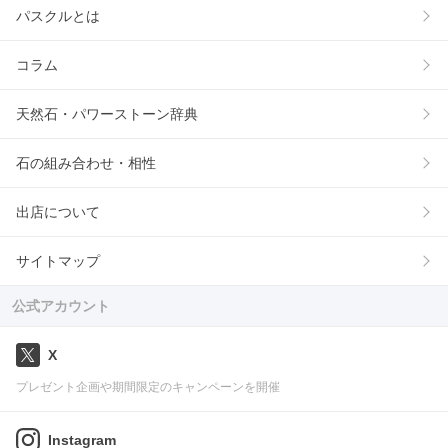
パスクルとは
コラム
天然石・パワーストーン辞典
石の組み合わせ・相性
出店について
サイトマップ
公式アカウント
X
プレゼント企画や期間限定のキャンペーンを開催
Instagram