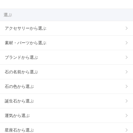
選ぶ
アクセサリーから選ぶ
素材・パーツから選ぶ
ブランドから選ぶ
石の名前から選ぶ
石の色から選ぶ
誕生石から選ぶ
運気から選ぶ
星座石から選ぶ