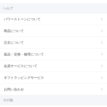
ヘルプ
パワーストーンについて
商品について
注文について
返品・交換・修理について
会員サービスについて
ギフトラッピングサービス
お問い合わせ
その他