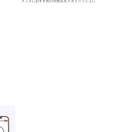
メンズにおすすめの天然石をスタイリッシュに