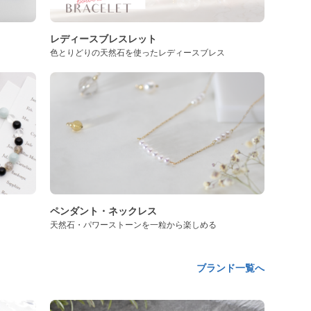
レディースブレスレット
色とりどりの天然石を使ったレディースブレス
ペンダント・ネックレス
天然石・パワーストーンを一粒から楽しめる
ブランド一覧へ