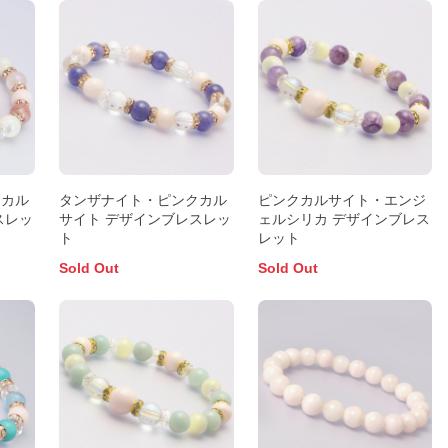
クカル
タンザナイト・ピンクカル
ピンクカルサイト・エンジ
スレッ
サイト デザインブレスレッ
ェルシリカ デザインブレス
ト
レット
Sold Out
Sold Out