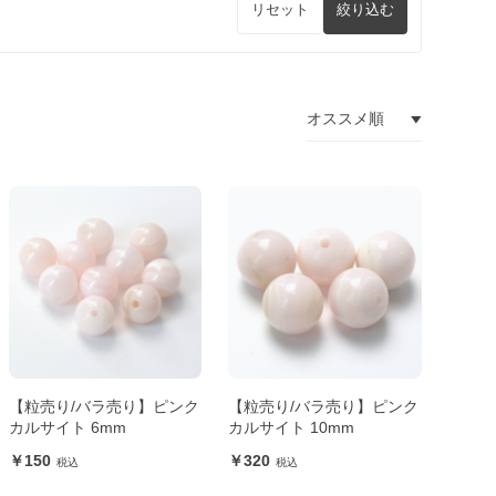
リセット
絞り込む
【粒売り/バラ売り】ピンク
【粒売り/バラ売り】ピンク
カルサイト 6mm
カルサイト 10mm
150
320