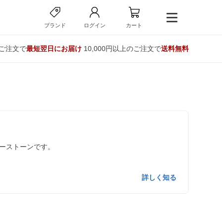
ブランド
ログイン
カート
のご注文で
最短翌日にお届け
10,000円以上のご注文で
送料無料
ーストーンです。
詳しく知る