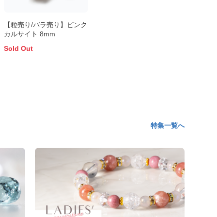
【粒売り/バラ売り】ピンク
カルサイト 8mm
Sold Out
特集一覧へ