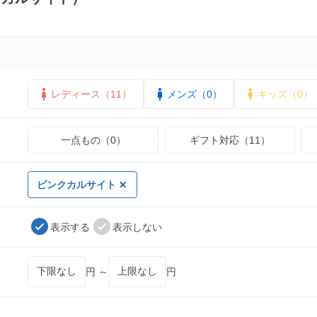
レディース（11）
メンズ（0）
キッズ（0）
一点もの（0）
ギフト対応（11）
ピンクカルサイト
表示する
表示しない
円 ～
円