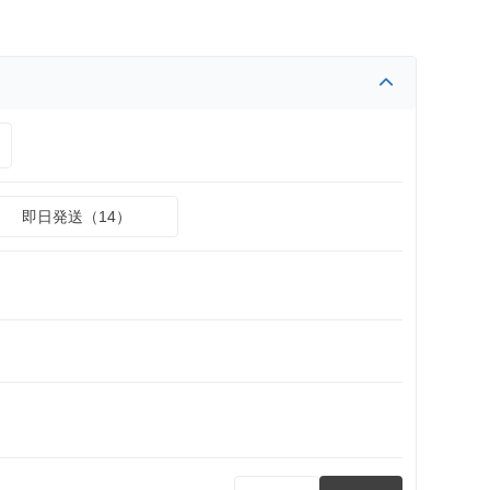
即日発送（14）