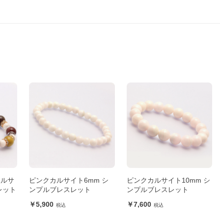
カルサ
ピンクカルサイト6mm シ
ピンクカルサイト10mm シ
レット
ンプルブレスレット
ンプルブレスレット
5,900
7,600