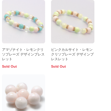
アマゾナイト・レモンクリ
ピンクカルサイト・レモン
ソプレーズ デザインブレス
クリソプレーズ デザインブ
レット
レスレット
Sold Out
Sold Out