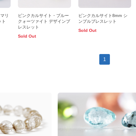
アマリ
ピンクカルサイト・ブルー
ピンクカルサイト8mm シ
ット
クォーツァイト デザインブ
ンプルブレスレット
レスレット
Sold Out
Sold Out
1