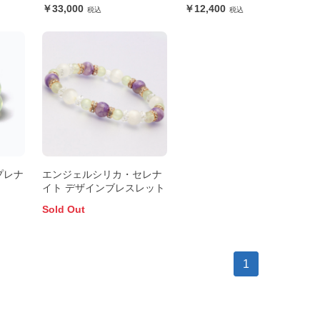
33,000
12,400
プレナ
エンジェルシリカ・セレナ
イト デザインブレスレット
Sold Out
1