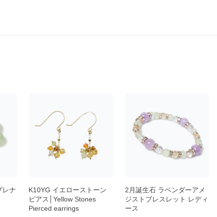
プレナ
K10YG イエローストーン
2月誕生石 ラベンダーアメ
ピアス│Yellow Stones
ジストブレスレット レディ
Pierced earrings
ース