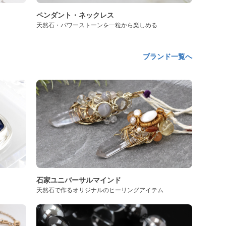
ペンダント・ネックレス
天然石・パワーストーンを一粒から楽しめる
ブランド一覧へ
石家ユニバーサルマインド
天然石で作るオリジナルのヒーリングアイテム