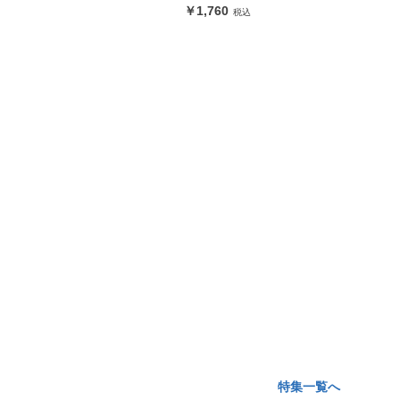
1,760
特集一覧へ