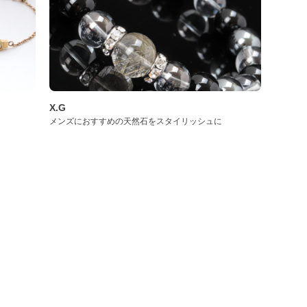
X.G
メンズにおすすめの天然石をスタイリッシュに