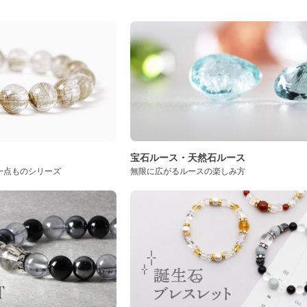
ト
宝石ルース・天然石ルース
一点ものシリーズ
無限に広がるルースの楽しみ方