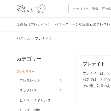
全商品（プレナイト）｜パワーストーンや誕生石のブレスレ
パスクル
プレナイト
カテゴリー
プレナイト
アクセサリー
プレナイトは、ビ
和名では「ぶどう
ブレスレット
その癒し効果のあ
ネックレス
ピアス・イヤリング
リング・指輪