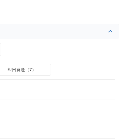
即日発送（7）