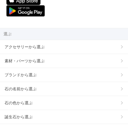
選ぶ
アクセサリーから選ぶ
素材・パーツから選ぶ
ブランドから選ぶ
石の名前から選ぶ
石の色から選ぶ
誕生石から選ぶ