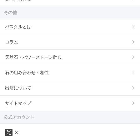
その他
パスクルとは
コラム
天然石・パワーストーン辞典
石の組み合わせ・相性
出店について
サイトマップ
公式アカウント
X