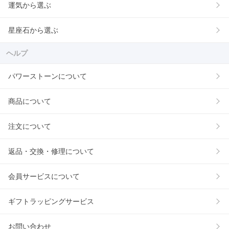
運気から選ぶ
星座石から選ぶ
ヘルプ
パワーストーンについて
商品について
注文について
返品・交換・修理について
会員サービスについて
ギフトラッピングサービス
お問い合わせ