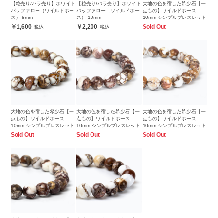
【粒売り/バラ売り】ホワイト
【粒売り/バラ売り】ホワイト
大地の色を宿した希少石【一
バッファロー（ワイルドホー
バッファロー（ワイルドホー
点もの】ワイルドホース
ス） 8mm
ス） 10mm
10mm シンプルブレスレット
1,600
2,200
Sold Out
大地の色を宿した希少石【一
大地の色を宿した希少石【一
大地の色を宿した希少石【一
点もの】ワイルドホース
点もの】ワイルドホース
点もの】ワイルドホース
10mm シンプルブレスレット
10mm シンプルブレスレット
10mm シンプルブレスレット
Sold Out
Sold Out
Sold Out