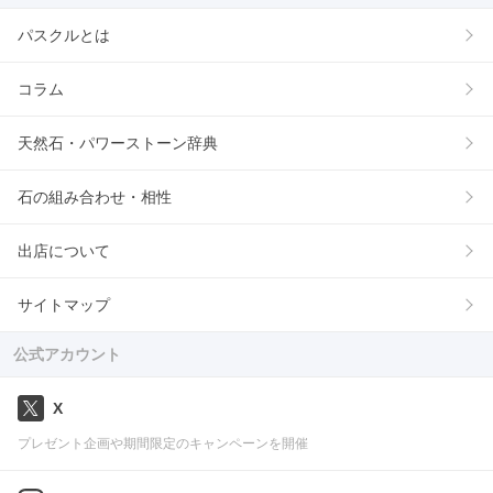
パスクルとは
コラム
天然石・パワーストーン辞典
石の組み合わせ・相性
出店について
サイトマップ
公式アカウント
X
プレゼント企画や期間限定のキャンペーンを開催