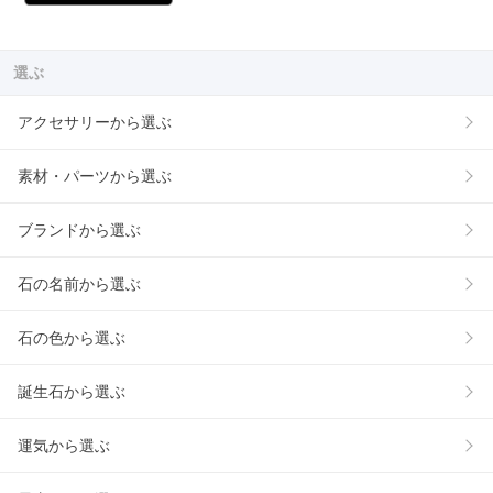
選ぶ
アクセサリーから選ぶ
素材・パーツから選ぶ
ブランドから選ぶ
石の名前から選ぶ
石の色から選ぶ
誕生石から選ぶ
運気から選ぶ