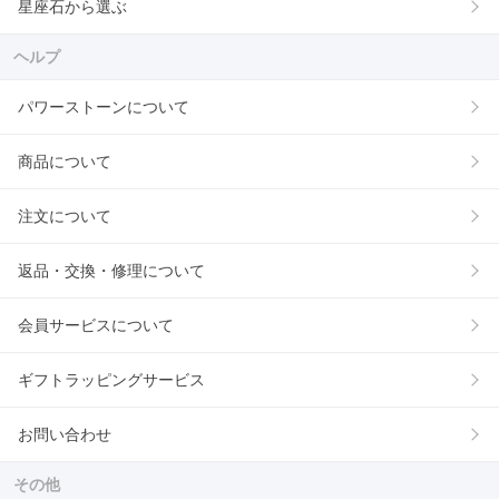
星座石から選ぶ
ヘルプ
パワーストーンについて
商品について
注文について
返品・交換・修理について
会員サービスについて
ギフトラッピングサービス
お問い合わせ
その他