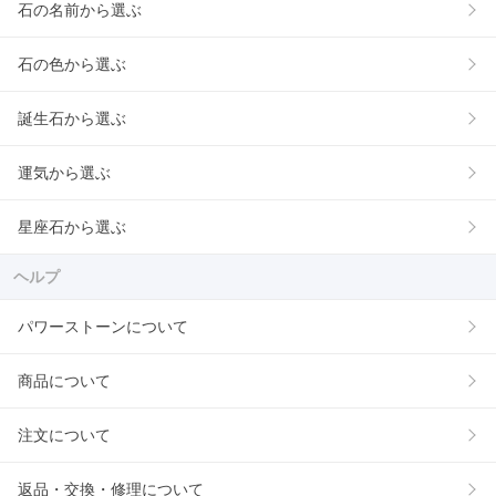
石の名前から選ぶ
石の色から選ぶ
誕生石から選ぶ
運気から選ぶ
星座石から選ぶ
ヘルプ
パワーストーンについて
商品について
注文について
返品・交換・修理について