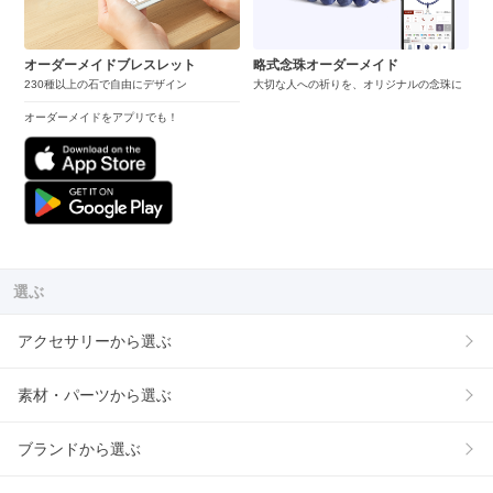
オーダーメイドブレスレット
略式念珠オーダーメイド
230種以上の石で自由にデザイン
大切な人への祈りを、オリジナルの念珠に
オーダーメイドをアプリでも！
選ぶ
アクセサリーから選ぶ
素材・パーツから選ぶ
ブランドから選ぶ