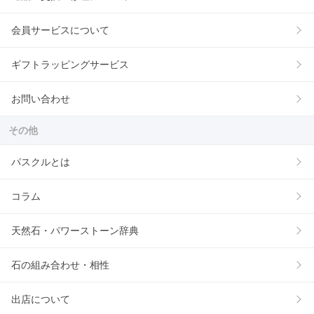
会員サービスについて
ギフトラッピングサービス
お問い合わせ
その他
パスクルとは
コラム
天然石・パワーストーン辞典
石の組み合わせ・相性
出店について