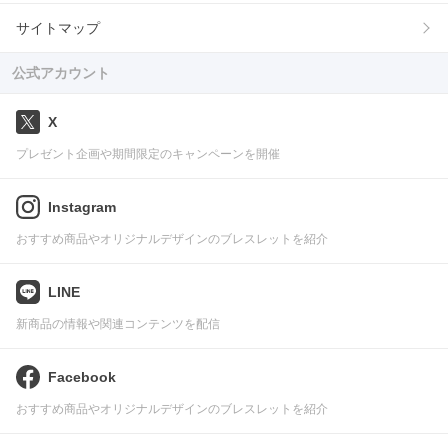
サイトマップ
公式アカウント
X
プレゼント企画や期間限定のキャンペーンを開催
Instagram
おすすめ商品やオリジナルデザインのブレスレットを紹介
LINE
新商品の情報や関連コンテンツを配信
Facebook
おすすめ商品やオリジナルデザインのブレスレットを紹介