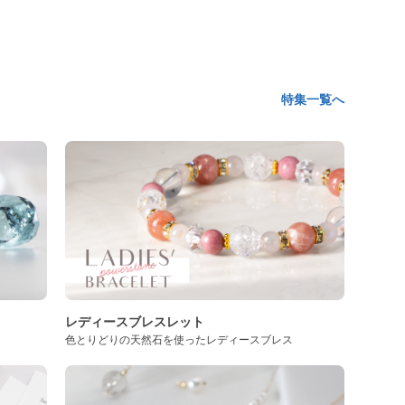
特集一覧へ
レディースブレスレット
色とりどりの天然石を使ったレディースブレス