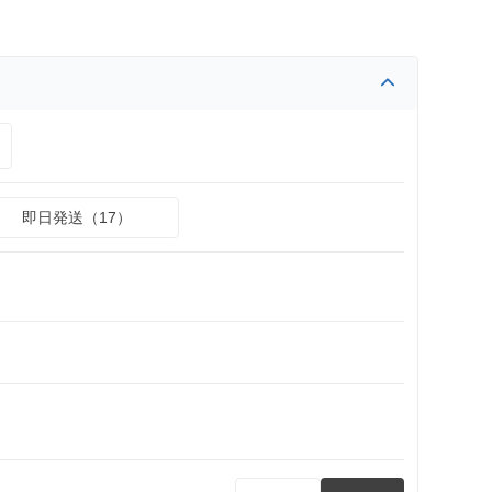
即日発送（17）