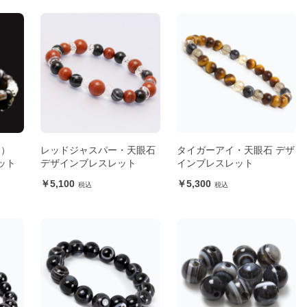
ト）
レッドジャスパー・天眼石
タイガーアイ・天眼石 デザ
ット
デザインブレスレット
インブレスレット
5,100
5,300