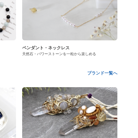
ペンダント・ネックレス
天然石・パワーストーンを一粒から楽しめる
ブランド一覧へ