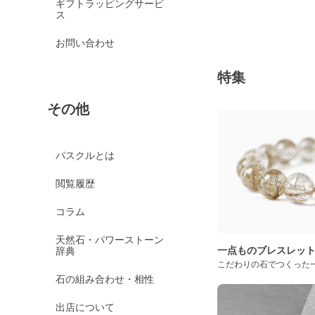
ギフトラッピングサービ
ス
お問い合わせ
特集
その他
パスクルとは
閲覧履歴
コラム
天然石・パワーストーン
一点ものブレスレッ
辞典
こだわりの石でつくった
石の組み合わせ・相性
出店について