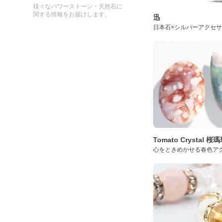
様々なパワーストーン・天然石に
関する情報をお届けします。
迅
日本石×シルバーアクセ
Tomato Crystal 
心をときめかせる春色ア