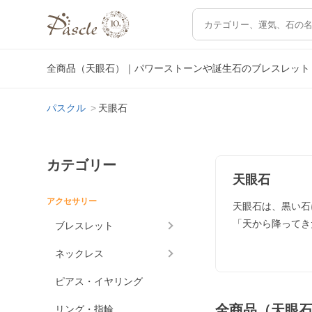
全商品（天眼石）｜パワーストーンや誕生石のブレスレット
パスクル
天眼石
カテゴリー
天眼石
アクセサリー
天眼石は、黒い石
「天から降ってき
ブレスレット
ネックレス
ピアス・イヤリング
全商品（天眼
リング・指輪