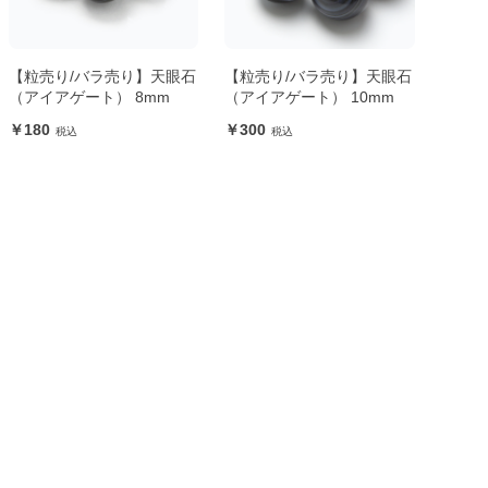
【粒売り/バラ売り】天眼石
【粒売り/バラ売り】天眼石
（アイアゲート） 8mm
（アイアゲート） 10mm
180
300