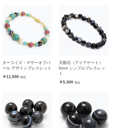
ターコイズ・マザーオブパ
天眼石（アイアゲート）
ール デザインブレスレット
6mm シンプルブレスレッ
ト
11,500
5,300