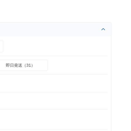
即日発送（31）