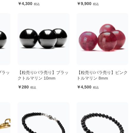
4,300
9,900
ブラッ
【粒売り/バラ売り】ブラッ
【粒売り/バラ売り】ピンク
クトルマリン 10mm
トルマリン 8mm
280
4,500