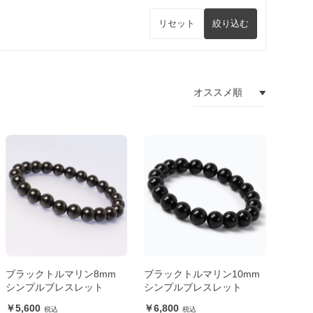
リセット
絞り込む
ブラックトルマリン8mm
ブラックトルマリン10mm
シンプルブレスレット
シンプルブレスレット
5,600
6,800