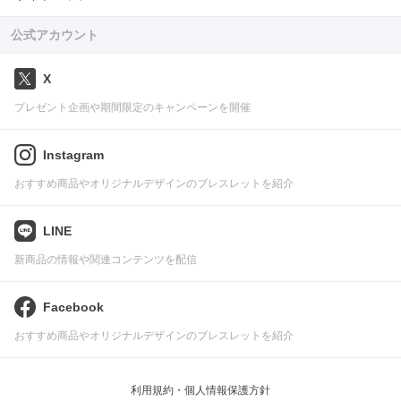
公式アカウント
X
プレゼント企画や期間限定のキャンペーンを開催
Instagram
おすすめ商品やオリジナルデザインのブレスレットを紹介
LINE
新商品の情報や関連コンテンツを配信
Facebook
おすすめ商品やオリジナルデザインのブレスレットを紹介
利用規約・個人情報保護方針