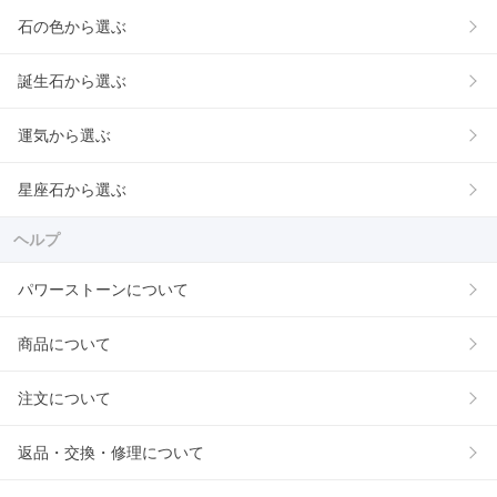
石の色から選ぶ
誕生石から選ぶ
運気から選ぶ
星座石から選ぶ
ヘルプ
パワーストーンについて
商品について
注文について
返品・交換・修理について