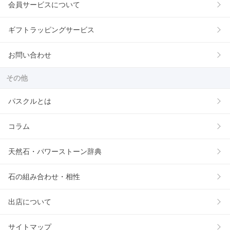
会員サービスについて
ギフトラッピングサービス
お問い合わせ
その他
パスクルとは
コラム
天然石・パワーストーン辞典
石の組み合わせ・相性
出店について
サイトマップ