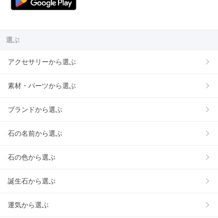
選ぶ
アクセサリーから選ぶ
素材・パーツから選ぶ
ブランドから選ぶ
石の名前から選ぶ
石の色から選ぶ
誕生石から選ぶ
運気から選ぶ