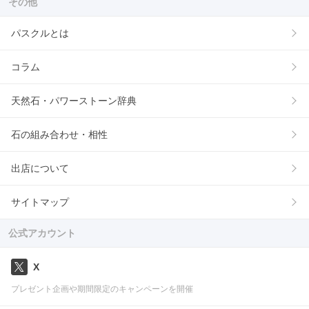
その他
パスクルとは
コラム
天然石・パワーストーン辞典
石の組み合わせ・相性
出店について
サイトマップ
公式アカウント
X
プレゼント企画や期間限定のキャンペーンを開催