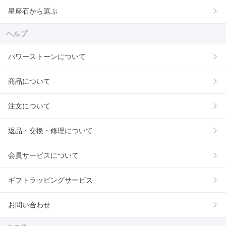
星座石から選ぶ
ヘルプ
パワーストーンについて
商品について
注文について
返品・交換・修理について
会員サービスについて
ギフトラッピングサービス
お問い合わせ