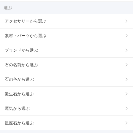
選ぶ
アクセサリーから選ぶ
素材・パーツから選ぶ
ブランドから選ぶ
石の名前から選ぶ
石の色から選ぶ
誕生石から選ぶ
運気から選ぶ
星座石から選ぶ