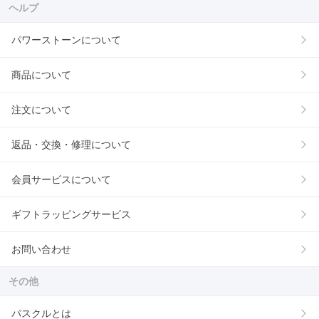
ヘルプ
パワーストーンについて
商品について
注文について
返品・交換・修理について
会員サービスについて
ギフトラッピングサービス
お問い合わせ
その他
パスクルとは