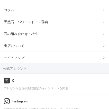
コラム
天然石・パワーストーン辞典
石の組み合わせ・相性
出店について
サイトマップ
公式アカウント
X
プレゼント企画や期間限定のキャンペーンを開催
Instagram
おすすめ商品やオリジナルデザインのブレスレットを紹介