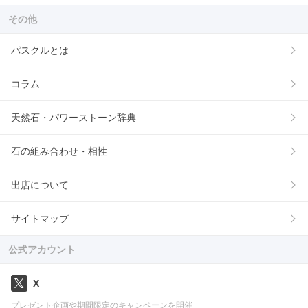
その他
パスクルとは
コラム
天然石・パワーストーン辞典
石の組み合わせ・相性
出店について
サイトマップ
公式アカウント
X
プレゼント企画や期間限定のキャンペーンを開催