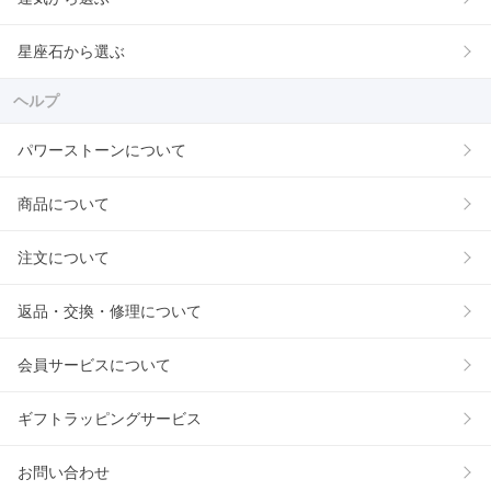
星座石から選ぶ
ヘルプ
パワーストーンについて
商品について
注文について
返品・交換・修理について
会員サービスについて
ギフトラッピングサービス
お問い合わせ