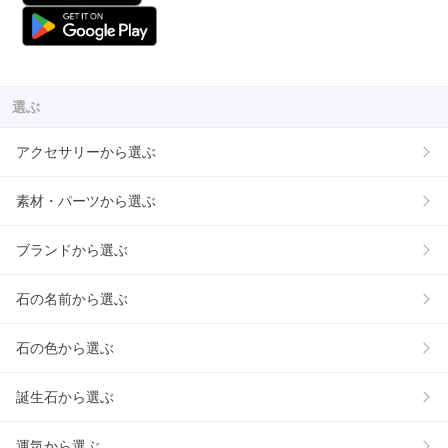
選ぶ
アクセサリーから選ぶ
素材・パーツから選ぶ
ブランドから選ぶ
石の名前から選ぶ
石の色から選ぶ
誕生石から選ぶ
運気から選ぶ