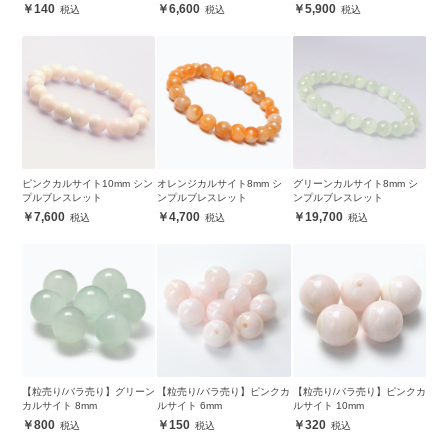
140
6,600
5,900
ピンクカルサイト10mm シン
オレンジカルサイト8mm シ
グリーンカルサイト8mm シ
プルブレスレット
ンプルブレスレット
ンプルブレスレット
7,600
4,700
19,700
【粒売り/バラ売り】グリーン
【粒売り/バラ売り】ピンクカ
【粒売り/バラ売り】ピンクカ
カルサイト 8mm
ルサイト 6mm
ルサイト 10mm
800
150
320