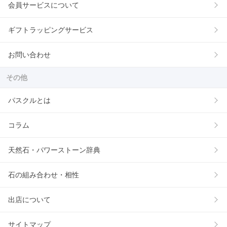
会員サービスについて
ギフトラッピングサービス
お問い合わせ
その他
パスクルとは
コラム
天然石・パワーストーン辞典
石の組み合わせ・相性
出店について
サイトマップ