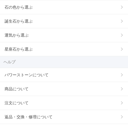
石の色から選ぶ
誕生石から選ぶ
運気から選ぶ
星座石から選ぶ
ヘルプ
パワーストーンについて
商品について
注文について
返品・交換・修理について