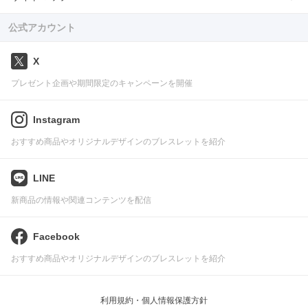
公式アカウント
X
プレゼント企画や期間限定のキャンペーンを開催
Instagram
おすすめ商品やオリジナルデザインのブレスレットを紹介
LINE
新商品の情報や関連コンテンツを配信
Facebook
おすすめ商品やオリジナルデザインのブレスレットを紹介
利用規約・個人情報保護方針