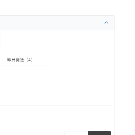
即日発送（4）