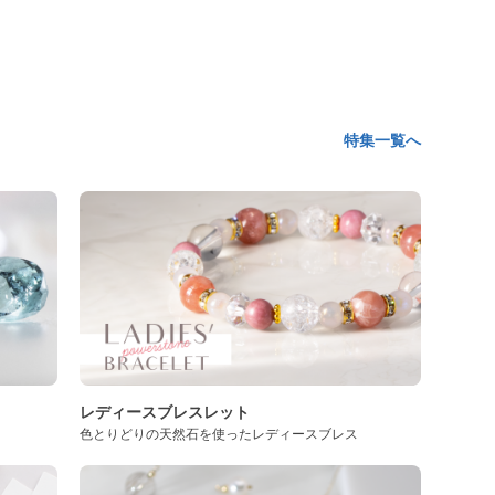
特集一覧へ
レディースブレスレット
色とりどりの天然石を使ったレディースブレス