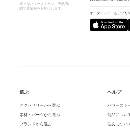
様々なパワーストーン・天然石に
関する情報をお届けします。
オーダーメイドをアプリ
選ぶ
ヘルプ
アクセサリーから選ぶ
パワースト
素材・パーツから選ぶ
商品につい
ブランドから選ぶ
注文につい