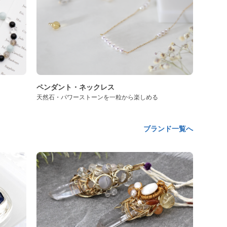
ペンダント・ネックレス
天然石・パワーストーンを一粒から楽しめる
ブランド一覧へ