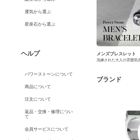
運気から選ぶ
星座石から選ぶ
ヘルプ
メンズブレスレット
洗練された大人の雰囲気
パワーストーンについて
ブランド
商品について
注文について
返品・交換・修理につい
て
会員サービスについて