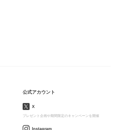
公式アカウント
X
プレゼント企画や期間限定のキャンペーンを開催
Instagram