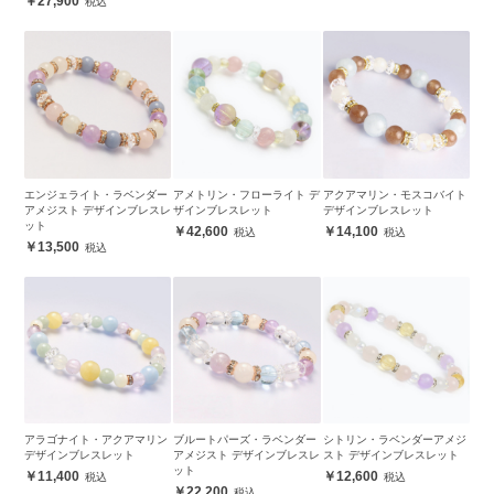
27,900
エンジェライト・ラベンダー
アメトリン・フローライト デ
アクアマリン・モスコバイト
アメジスト デザインブレスレ
ザインブレスレット
デザインブレスレット
ット
42,600
14,100
13,500
アラゴナイト・アクアマリン
ブルートパーズ・ラベンダー
シトリン・ラベンダーアメジ
デザインブレスレット
アメジスト デザインブレスレ
スト デザインブレスレット
ット
11,400
12,600
22,200