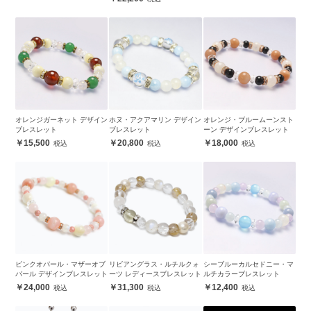
オレンジガーネット デザイン
ホヌ・アクアマリン デザイン
オレンジ・ブルームーンスト
ブレスレット
ブレスレット
ーン デザインブレスレット
15,500
20,800
18,000
ピンクオパール・マザーオブ
リビアングラス・ルチルクォ
シーブルーカルセドニー・マ
パール デザインブレスレット
ーツ レディースブレスレット
ルチカラーブレスレット
24,000
31,300
12,400