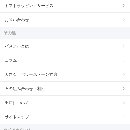
ギフトラッピングサービス
お問い合わせ
その他
パスクルとは
コラム
天然石・パワーストーン辞典
石の組み合わせ・相性
出店について
サイトマップ