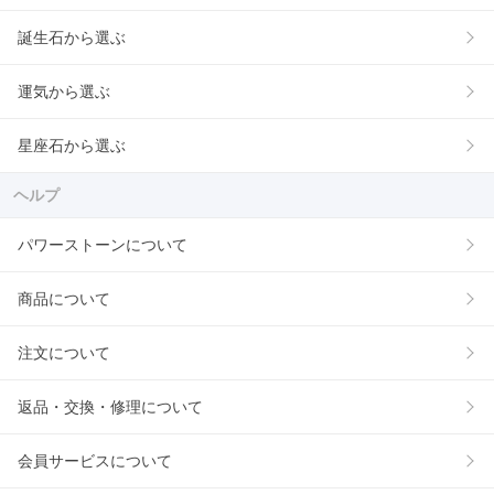
誕生石から選ぶ
運気から選ぶ
星座石から選ぶ
ヘルプ
パワーストーンについて
商品について
注文について
返品・交換・修理について
会員サービスについて