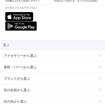
230種以上の石で自由にデザイン
大切な人への祈りを、オリジナルの念珠に
オーダーメイドをアプリでも！
選ぶ
アクセサリーから選ぶ
素材・パーツから選ぶ
ブランドから選ぶ
石の名前から選ぶ
石の色から選ぶ