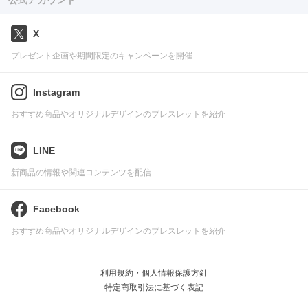
公式アカウント
X
プレゼント企画や期間限定のキャンペーンを開催
Instagram
おすすめ商品やオリジナルデザインのブレスレットを紹介
LINE
新商品の情報や関連コンテンツを配信
Facebook
おすすめ商品やオリジナルデザインのブレスレットを紹介
利用規約・個人情報保護方針
特定商取引法に基づく表記