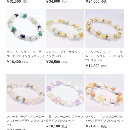
31,500
34,600
24,000
ブルームーンストーン・ター
シトリン・アクアマリン デザ
シャンパンカラーオーラ・ブ
コイズ デザインブレスレット
インブレスレット
ルームーンストーン デザイン
ブレスレット
16,400
20,500
14,800
ブルートパーズ・ブルームー
ホヌ・ブルームーンストーン
シトリン・オレンジムーンス
ンストーン デザインブレスレ
デザインブレスレット
トーン デザインブレスレット
ット
10,100
21,400