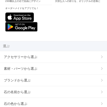
230種以上の石で自由にデザイン
大切な人への祈りを、オリジナルの念珠に
オーダーメイドをアプリでも！
選ぶ
アクセサリーから選ぶ
素材・パーツから選ぶ
ブランドから選ぶ
石の名前から選ぶ
石の色から選ぶ