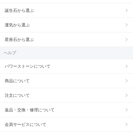
誕生石から選ぶ
運気から選ぶ
星座石から選ぶ
ヘルプ
パワーストーンについて
商品について
注文について
返品・交換・修理について
会員サービスについて