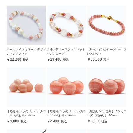
パール・インカローズ デザイ
四神レディースブレスレット
【fine】インカローズ 4mmブ
ンブレスレット
インカローズ
レスレット
12,200
19,400
35,000
【粒売り/バラ売り】インカロ
【粒売り/バラ売り】インカロ
【粒売り/バラ売り】インカロ
ーズ（縞あり） 4mm
ーズ（縞あり） 8mm
ーズ（縞あり） 10mm
1,080
2,400
3,600