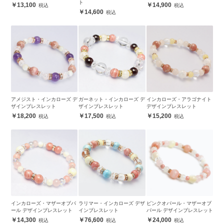
ト
13,100
14,900
14,600
アメジスト・インカローズ デ
ガーネット・インカローズ デ
インカローズ・アラゴナイト
ザインブレスレット
ザインブレスレット
デザインブレスレット
18,200
17,500
15,200
インカローズ・マザーオブパ
ラリマー・インカローズ デザ
ピンクオパール・マザーオブ
ール デザインブレスレット
インブレスレット
パール デザインブレスレット
14,300
76,600
24,000