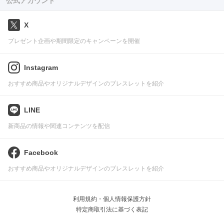
公式アカウント
X
プレゼント企画や期間限定のキャンペーンを開催
Instagram
おすすめ商品やオリジナルデザインのブレスレットを紹介
LINE
新商品の情報や関連コンテンツを配信
Facebook
おすすめ商品やオリジナルデザインのブレスレットを紹介
利用規約・個人情報保護方針
特定商取引法に基づく表記