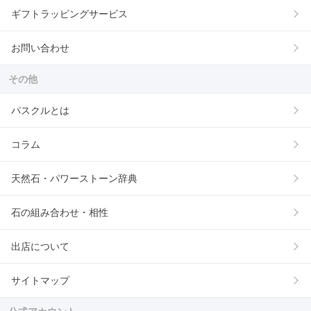
ギフトラッピングサービス
お問い合わせ
その他
パスクルとは
コラム
天然石・パワーストーン辞典
石の組み合わせ・相性
出店について
サイトマップ