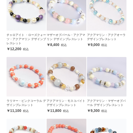
チャロアイト ・ローズクォー
マザーオブパール・アクアマ
アクアマリン・アクアオーラ
ツ・アクアマリン デザインブ
リン デザインブレスレット
デザインブレスレット
レスレット
8,400
9,000
12,200
ラリマー・ピンクコーラル デ
アクアマリン・モスコバイト
アクアマリン・マザーオブパ
ザインブレスレット
デザインブレスレット
ール デザインブレスレット
11,100
11,800
9,300