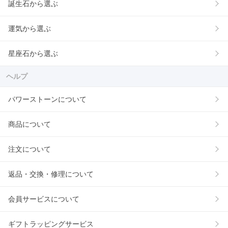
誕生石から選ぶ
運気から選ぶ
星座石から選ぶ
ヘルプ
パワーストーンについて
商品について
注文について
返品・交換・修理について
会員サービスについて
ギフトラッピングサービス