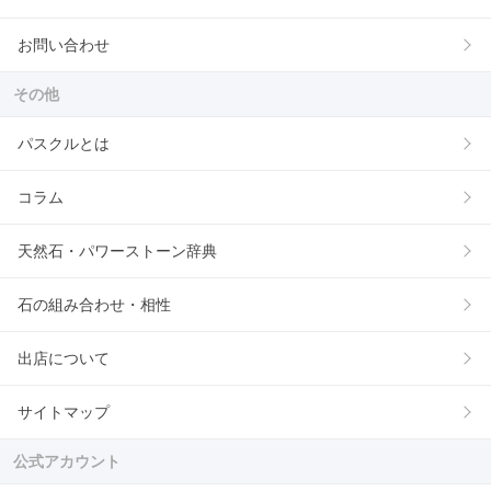
お問い合わせ
その他
パスクルとは
コラム
天然石・パワーストーン辞典
石の組み合わせ・相性
出店について
サイトマップ
公式アカウント