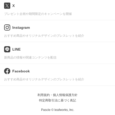
X
プレゼント企画や期間限定のキャンペーンを開催
Instagram
おすすめ商品やオリジナルデザインのブレスレットを紹介
LINE
新商品の情報や関連コンテンツを配信
Facebook
おすすめ商品やオリジナルデザインのブレスレットを紹介
利用規約・個人情報保護方針
特定商取引法に基づく表記
Pascle © leafworks, Inc.