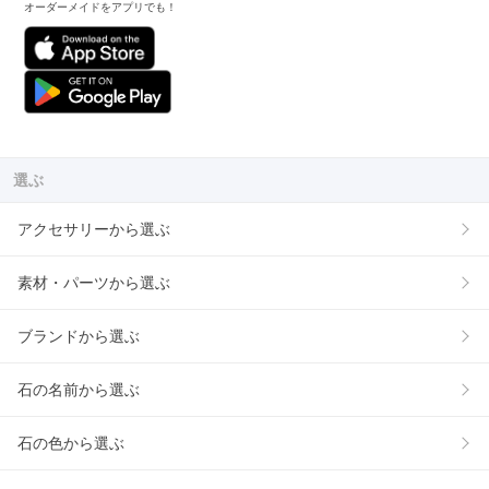
オーダーメイドをアプリでも！
選ぶ
アクセサリーから選ぶ
素材・パーツから選ぶ
ブランドから選ぶ
石の名前から選ぶ
石の色から選ぶ