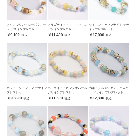
アクアマリン・ローズクォー
アラゴナイト・アクアマリン
シトリン・アマゾナイト デザ
ツ デザインブレスレット
デザインブレスレット
インブレスレット
9,100
11,400
17,000
ホヌ・アクアマリン デザイン
ハウライト・ピンクオパール
翡翠・ダルメシアンジャスパ
ブレスレット
デザインブレスレット
ー デザインブレスレット
20,800
11,300
12,300