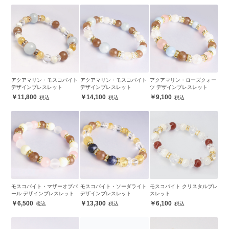
アクアマリン・モスコバイト
アクアマリン・モスコバイト
アクアマリン・ローズクォー
デザインブレスレット
デザインブレスレット
ツ デザインブレスレット
11,800
14,100
9,100
モスコバイト・マザーオブパ
モスコバイト・ソーダライト
モスコバイト クリスタルブレ
ール デザインブレスレット
デザインブレスレット
スレット
6,500
13,300
6,100