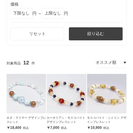
価格
円 ～
円
リセット
絞り込む
12
ホヌ・ラリマー デザインブレ
カーネリアン・モスコバイト
モスコバイト・シトリン デザ
スレット
デザインブレスレット
インブレスレット
18,400
7,000
10,900