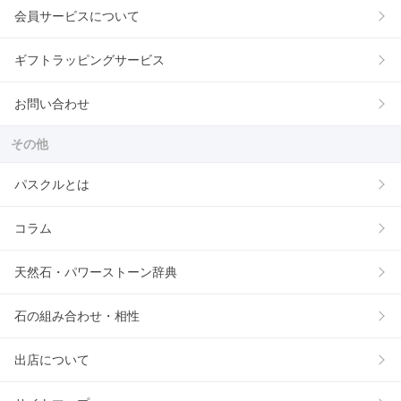
会員サービスについて
ギフトラッピングサービス
お問い合わせ
その他
パスクルとは
コラム
天然石・パワーストーン辞典
石の組み合わせ・相性
出店について