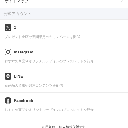
サイトマップ
公式アカウント
X
プレゼント企画や期間限定のキャンペーンを開催
Instagram
おすすめ商品やオリジナルデザインのブレスレットを紹介
LINE
新商品の情報や関連コンテンツを配信
Facebook
おすすめ商品やオリジナルデザインのブレスレットを紹介
利用規約・個人情報保護方針