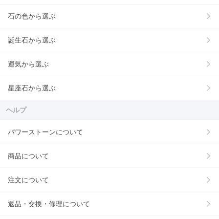
石の色から選ぶ
誕生石から選ぶ
運気から選ぶ
星座石から選ぶ
ヘルプ
パワーストーンについて
商品について
注文について
返品・交換・修理について