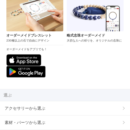
オーダーメイドブレスレット
略式念珠オーダーメイド
230種以上の石で自由にデザイン
大切な人への祈りを、オリジナルの念珠に
オーダーメイドをアプリでも！
選ぶ
アクセサリーから選ぶ
素材・パーツから選ぶ