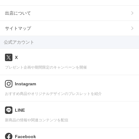
出店について
サイトマップ
公式アカウント
X
プレゼント企画や期間限定のキャンペーンを開催
Instagram
おすすめ商品やオリジナルデザインのブレスレットを紹介
LINE
新商品の情報や関連コンテンツを配信
Facebook