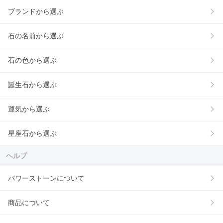
ブランドから選ぶ
石の名前から選ぶ
石の色から選ぶ
誕生石から選ぶ
運気から選ぶ
星座石から選ぶ
ヘルプ
パワーストーンについて
商品について