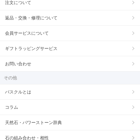
注文について
返品・交換・修理について
会員サービスについて
ギフトラッピングサービス
お問い合わせ
その他
パスクルとは
コラム
天然石・パワーストーン辞典
石の組み合わせ・相性