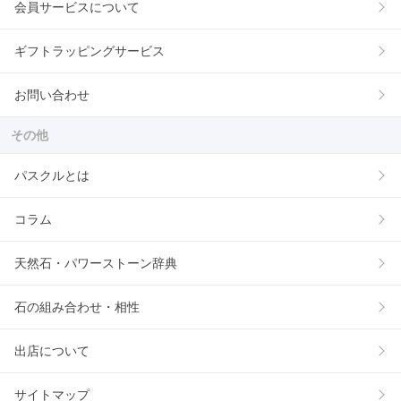
会員サービスについて
ギフトラッピングサービス
お問い合わせ
その他
パスクルとは
コラム
天然石・パワーストーン辞典
石の組み合わせ・相性
出店について
サイトマップ