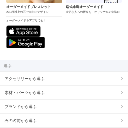
オーダーメイドブレスレット
略式念珠オーダーメイド
230種以上の石で自由にデザイン
大切な人への祈りを、オリジナルの念珠に
オーダーメイドをアプリでも！
選ぶ
アクセサリーから選ぶ
素材・パーツから選ぶ
ブランドから選ぶ
石の名前から選ぶ