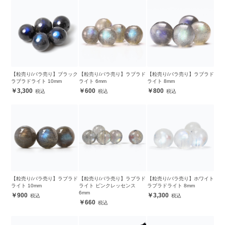
【粒売り/バラ売り】ブラック
【粒売り/バラ売り】ラブラド
【粒売り/バラ売り】ラブラド
ラブラドライト 10mm
ライト 6mm
ライト 8mm
3,300
600
800
【粒売り/バラ売り】ラブラド
【粒売り/バラ売り】ラブラド
【粒売り/バラ売り】ホワイト
ライト 10mm
ライト ピンクレッセンス
ラブラドライト 8mm
6mm
900
3,300
660