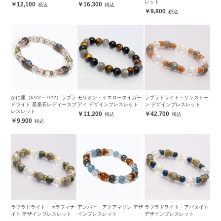
レット
12,100
16,300
9,800
かに座（6/22～7/22）ラブラ
モリオン・イエロータイガー
ラブラドライト・サンストー
ドライト 星座石レディースブ
アイ デザインブレスレット
ン デザインブレスレット
レスレット
11,200
42,700
9,900
ラブラドライト・セラフィナ
アンバー・アクアマリン デザ
ラブラドライト・アパタイト
イト デザインブレスレット
インブレスレット
デザインブレスレット