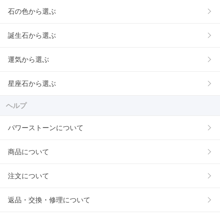
石の色から選ぶ
誕生石から選ぶ
運気から選ぶ
星座石から選ぶ
ヘルプ
パワーストーンについて
商品について
注文について
返品・交換・修理について