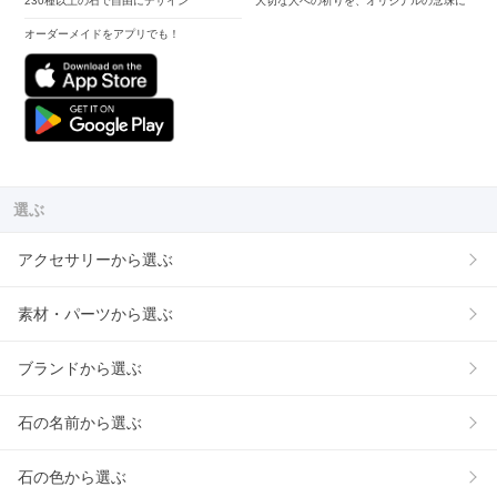
230種以上の石で自由にデザイン
大切な人への祈りを、オリジナルの念珠に
オーダーメイドをアプリでも！
選ぶ
アクセサリーから選ぶ
素材・パーツから選ぶ
ブランドから選ぶ
石の名前から選ぶ
石の色から選ぶ