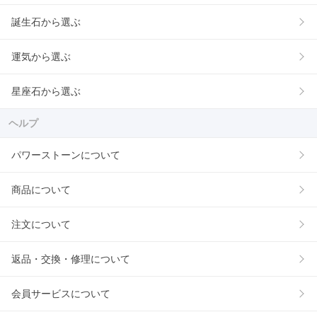
誕生石から選ぶ
運気から選ぶ
星座石から選ぶ
ヘルプ
パワーストーンについて
商品について
注文について
返品・交換・修理について
会員サービスについて