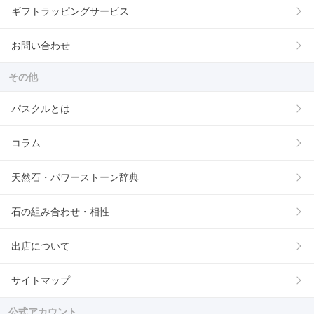
ギフトラッピングサービス
お問い合わせ
その他
パスクルとは
コラム
天然石・パワーストーン辞典
石の組み合わせ・相性
出店について
サイトマップ
公式アカウント