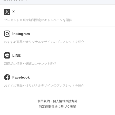
X
プレゼント企画や期間限定のキャンペーンを開催
Instagram
おすすめ商品やオリジナルデザインのブレスレットを紹介
LINE
新商品の情報や関連コンテンツを配信
Facebook
おすすめ商品やオリジナルデザインのブレスレットを紹介
利用規約・個人情報保護方針
特定商取引法に基づく表記