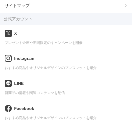
サイトマップ
公式アカウント
X
プレゼント企画や期間限定のキャンペーンを開催
Instagram
おすすめ商品やオリジナルデザインのブレスレットを紹介
LINE
新商品の情報や関連コンテンツを配信
Facebook
おすすめ商品やオリジナルデザインのブレスレットを紹介