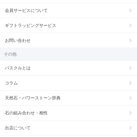
会員サービスについて
ギフトラッピングサービス
お問い合わせ
その他
パスクルとは
コラム
天然石・パワーストーン辞典
石の組み合わせ・相性
出店について