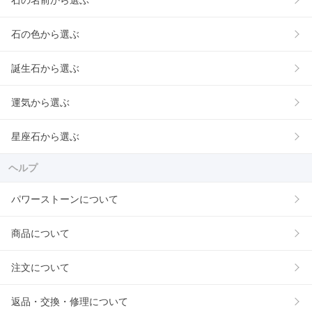
石の名前から選ぶ
石の色から選ぶ
誕生石から選ぶ
運気から選ぶ
星座石から選ぶ
ヘルプ
パワーストーンについて
商品について
注文について
返品・交換・修理について