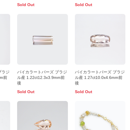
Sold Out
Sold Out
ブラジ
バイカラートパーズ ブラジ
バイカラートパーズ ブラジ
6mm前
ル産 1.22ct12.3x3.9mm前
ル産 1.27ct10.0x4.6mm前
後
後
Sold Out
Sold Out