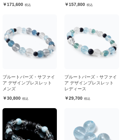
レスレット
171,600
157,800
ブルートパーズ・サファイ
ブルートパーズ・サファイ
ア デザインブレスレット
ア デザインブレスレット
メンズ
レディース
30,800
29,700