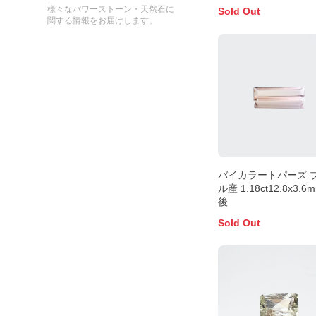
前後
様々なパワーストーン・天然石に
Sold Out
関する情報をお届けします。
バイカラートパーズ 
ル産 1.18ct12.8x3.
後
Sold Out