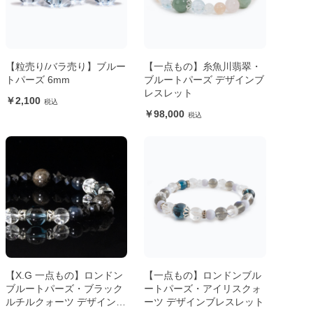
【粒売り/バラ売り】ブルー
【一点もの】糸魚川翡翠・
トパーズ 6mm
ブルートパーズ デザインブ
レスレット
2,100
98,000
【X.G 一点もの】ロンドン
【一点もの】ロンドンブル
ブルートパーズ・ブラック
ートパーズ・アイリスクォ
ルチルクォーツ デザインブ
ーツ デザインブレスレット