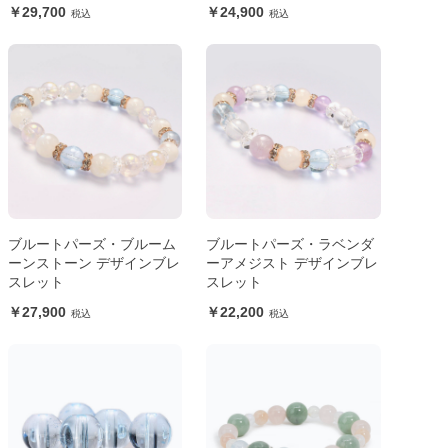
29,700
24,900
ブルートパーズ・ブルーム
ブルートパーズ・ラベンダ
ーンストーン デザインブレ
ーアメジスト デザインブレ
スレット
スレット
27,900
22,200