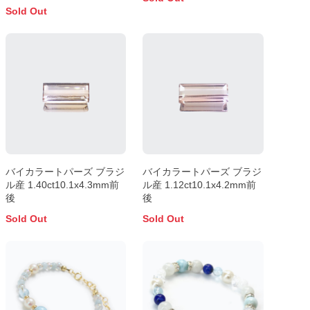
前後
Sold Out
バイカラートパーズ ブラジ
バイカラートパーズ ブラジ
ル産 1.40ct10.1x4.3mm前
ル産 1.12ct10.1x4.2mm前
後
後
Sold Out
Sold Out