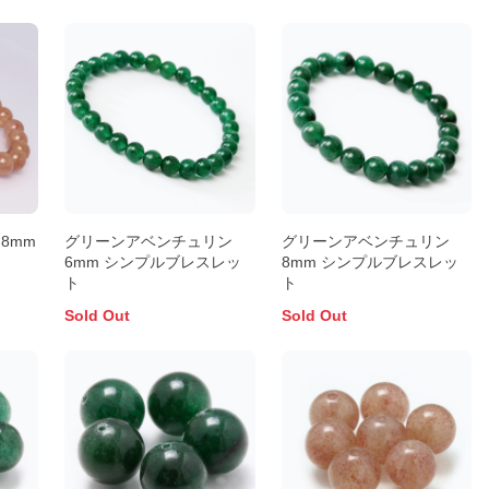
8mm
グリーンアベンチュリン
グリーンアベンチュリン
ト
6mm シンプルブレスレッ
8mm シンプルブレスレッ
ト
ト
Sold Out
Sold Out