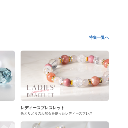
特集一覧へ
レディースブレスレット
色とりどりの天然石を使ったレディースブレス