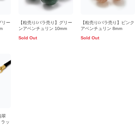
グリー
【粒売り/バラ売り】グリー
【粒売り/バラ売り】ピンク
m
ンアベンチュリン 10mm
アベンチュリン 8mm
Sold Out
Sold Out
翡翠
トラッ