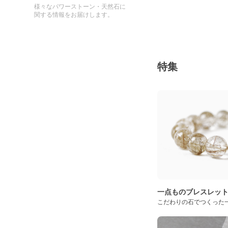
様々なパワーストーン・天然石に
関する情報をお届けします。
特集
一点ものブレスレッ
こだわりの石でつくった