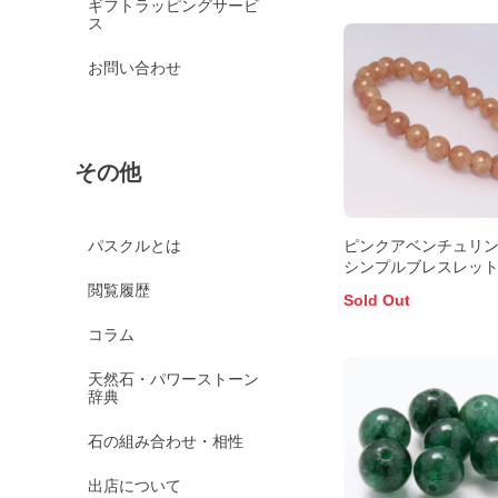
ギフトラッピングサービ
ス
お問い合わせ
その他
ピンクアベンチュリン
パスクルとは
シンプルブレスレッ
閲覧履歴
Sold Out
コラム
天然石・パワーストーン
辞典
石の組み合わせ・相性
出店について