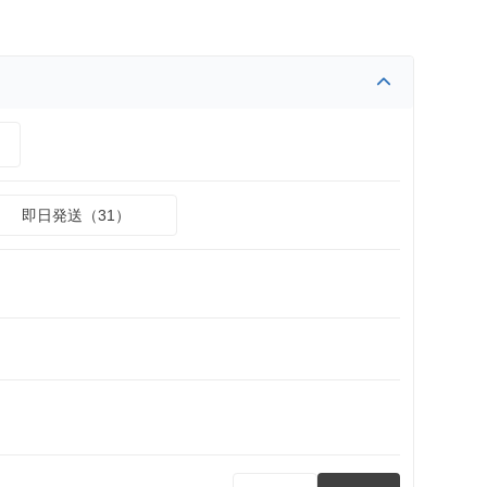
）
即日発送（31）