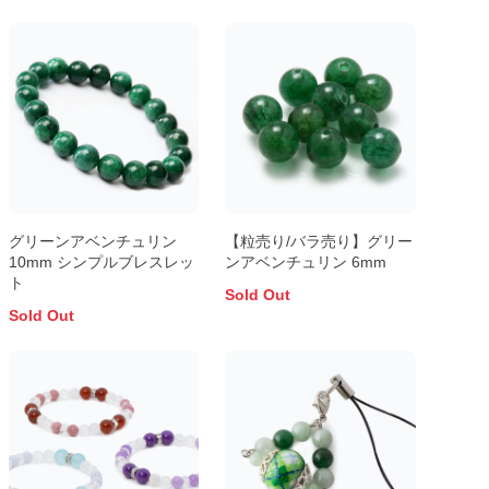
グリーンアベンチュリン
【粒売り/バラ売り】グリー
10mm シンプルブレスレッ
ンアベンチュリン 6mm
ト
Sold Out
Sold Out