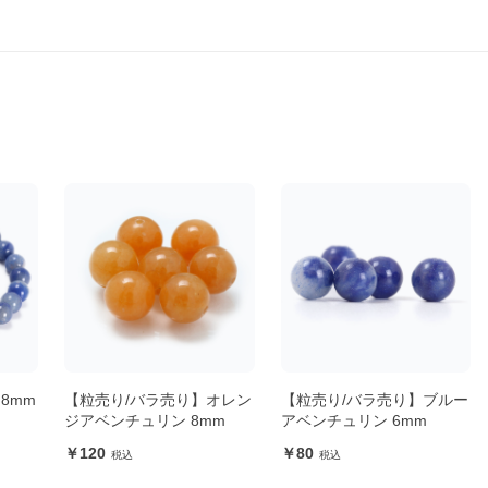
8mm
【粒売り/バラ売り】オレン
【粒売り/バラ売り】ブルー
ト
ジアベンチュリン 8mm
アベンチュリン 6mm
120
80