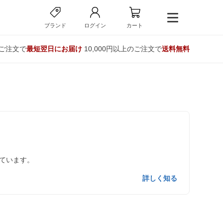
ブランド
ログイン
カート
のご注文で
最短翌日にお届け
10,000円以上のご注文で
送料無料
ています。
詳しく知る