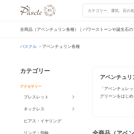
全商品（アベンチュリン各種）｜パワーストーンや誕生石の
パスクル
アベンチュリン各種
カテゴリー
アベンチュリ
アクセサリー
「アベンチュレッ
グリーンをはじめ
ブレスレット
ネックレス
ピアス・イヤリング
全商品（アベ
リング・指輪