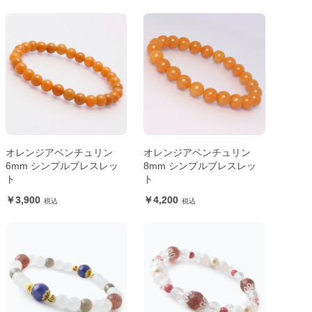
オレンジアベンチュリン
オレンジアベンチュリン
6mm シンプルブレスレッ
8mm シンプルブレスレッ
ト
ト
3,900
4,200