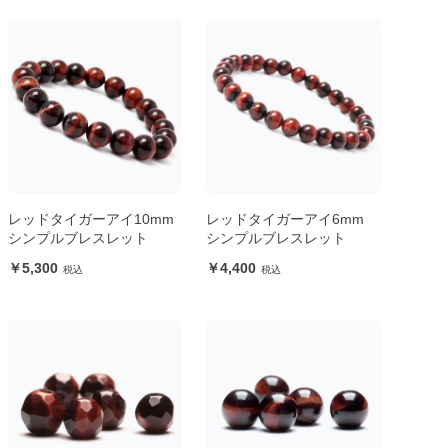
レッドタイガーアイ10mm
レッドタイガーアイ6mm
シンプルブレスレット
シンプルブレスレット
5,300
4,400