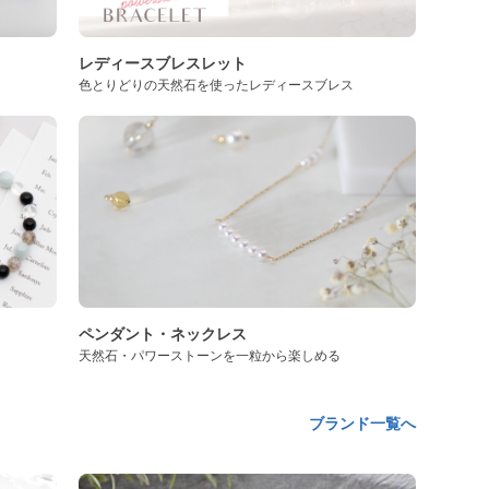
レディースブレスレット
色とりどりの天然石を使ったレディースブレス
ペンダント・ネックレス
天然石・パワーストーンを一粒から楽しめる
ブランド一覧へ