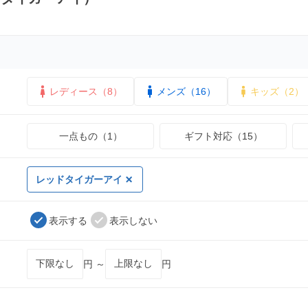
レディース（8）
メンズ（16）
キッズ（2）
一点もの（1）
ギフト対応（15）
レッドタイガーアイ
表示する
表示しない
円 ～
円