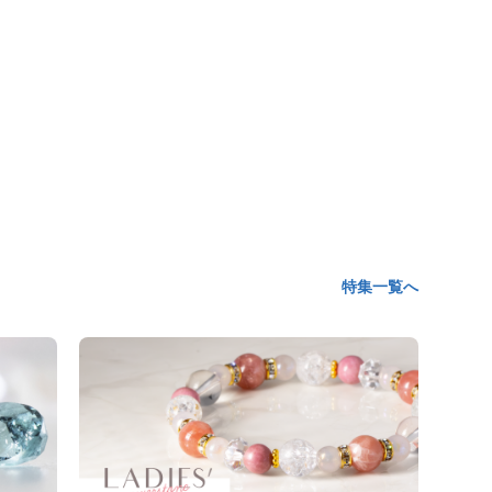
特集一覧へ