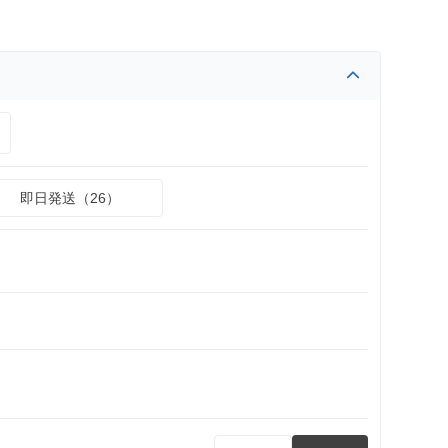
即日発送（26）