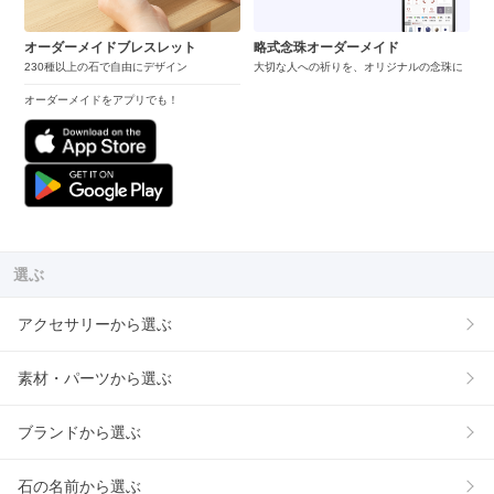
オーダーメイドブレスレット
略式念珠オーダーメイド
230種以上の石で自由にデザイン
大切な人への祈りを、オリジナルの念珠に
オーダーメイドをアプリでも！
選ぶ
アクセサリーから選ぶ
素材・パーツから選ぶ
ブランドから選ぶ
石の名前から選ぶ