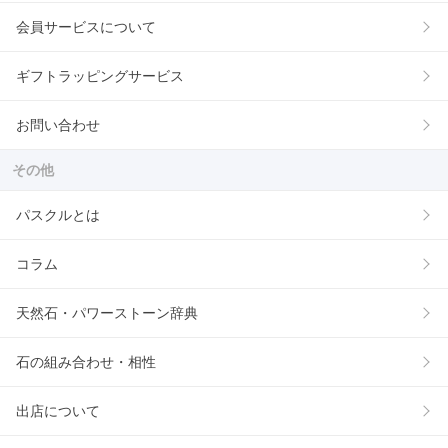
会員サービスについて
ギフトラッピングサービス
お問い合わせ
その他
パスクルとは
コラム
天然石・パワーストーン辞典
石の組み合わせ・相性
出店について