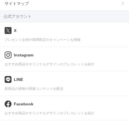
サイトマップ
公式アカウント
X
プレゼント企画や期間限定のキャンペーンを開催
Instagram
おすすめ商品やオリジナルデザインのブレスレットを紹介
LINE
新商品の情報や関連コンテンツを配信
Facebook
おすすめ商品やオリジナルデザインのブレスレットを紹介