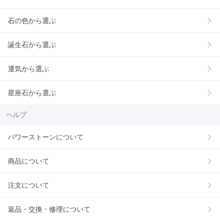
石の色から選ぶ
誕生石から選ぶ
運気から選ぶ
星座石から選ぶ
ヘルプ
パワーストーンについて
商品について
注文について
返品・交換・修理について