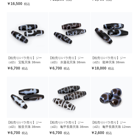
16,500
【粒売り/バラ売り】ジー
【粒売り/バラ売り】ジー
【粒売り/バラ売り】ジー
（dZi） 宝瓶天珠 38mm
（dZi） 水蓮花天珠 38mm
（dZi） 龍神天珠 38mm
6,700
6,700
18,000
【粒売り/バラ売り】ジー
【粒売り/バラ売り】ジー
【粒売り/バラ売り】ジー
（dZi） 観音天珠 38mm
（dZi） 亀甲長壽天珠 38mm
（dZi） 亀甲長壽天珠 12mm
6,700
6,700
2,600