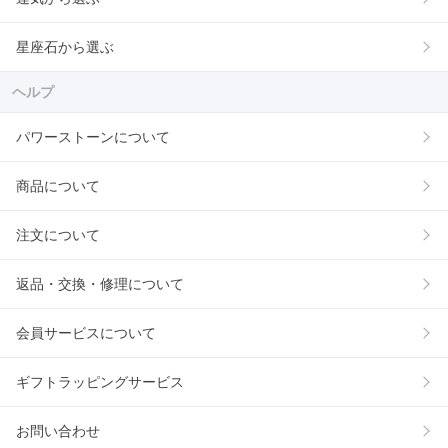
星座石から選ぶ
ヘルプ
パワーストーンについて
商品について
注文について
返品・交換・修理について
会員サービスについて
ギフトラッピングサービス
お問い合わせ