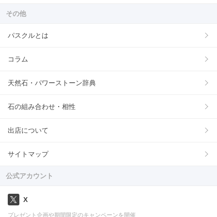
その他
パスクルとは
コラム
天然石・パワーストーン辞典
石の組み合わせ・相性
出店について
サイトマップ
公式アカウント
X
プレゼント企画や期間限定のキャンペーンを開催