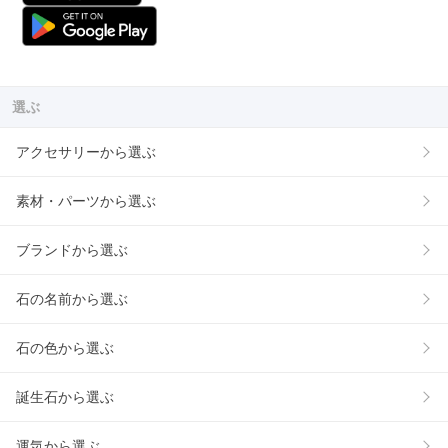
選ぶ
アクセサリーから選ぶ
素材・パーツから選ぶ
ブランドから選ぶ
石の名前から選ぶ
石の色から選ぶ
誕生石から選ぶ
運気から選ぶ