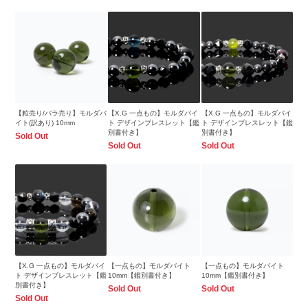
【粒売り/バラ売り】モルダバ
【X.G 一点もの】モルダバイ
【X.G 一点もの】モルダバイ
イト(訳あり) 10mm
ト デザインブレスレット【鑑
ト デザインブレスレット【鑑
別書付き】
別書付き】
Sold Out
Sold Out
Sold Out
【X.G 一点もの】モルダバイ
【一点もの】モルダバイト
【一点もの】モルダバイト
ト デザインブレスレット【鑑
10mm【鑑別書付き】
10mm【鑑別書付き】
別書付き】
Sold Out
Sold Out
Sold Out