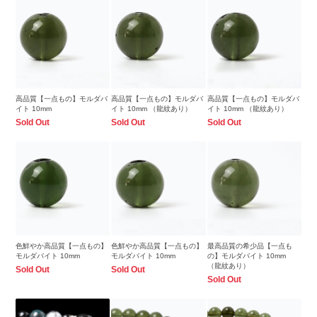
高品質【一点もの】モルダバ
高品質【一点もの】モルダバ
高品質【一点もの】モルダバ
イト 10mm
イト 10mm （龍紋あり）
イト 10mm （龍紋あり）
Sold Out
Sold Out
Sold Out
色鮮やか高品質【一点もの】
色鮮やか高品質【一点もの】
最高品質の希少品【一点も
モルダバイト 10mm
モルダバイト 10mm
の】モルダバイト 10mm
（龍紋あり）
Sold Out
Sold Out
Sold Out