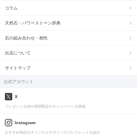
コラム
天然石・パワーストーン辞典
石の組み合わせ・相性
出店について
サイトマップ
公式アカウント
X
プレゼント企画や期間限定のキャンペーンを開催
Instagram
おすすめ商品やオリジナルデザインのブレスレットを紹介