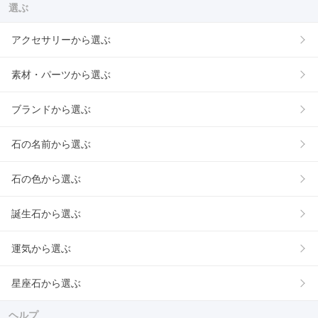
選ぶ
アクセサリーから選ぶ
素材・パーツから選ぶ
ブランドから選ぶ
石の名前から選ぶ
石の色から選ぶ
誕生石から選ぶ
運気から選ぶ
星座石から選ぶ
ヘルプ