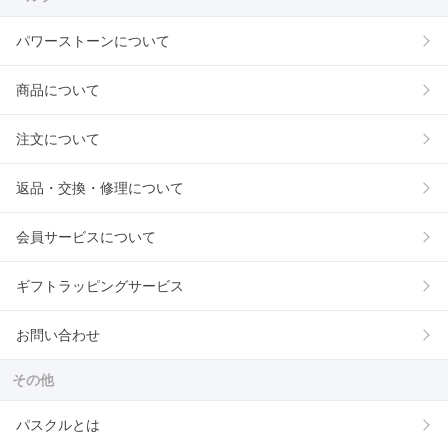
パワーストーンについて
商品について
注文について
返品・交換・修理について
会員サービスについて
ギフトラッピングサービス
お問い合わせ
その他
パスクルとは