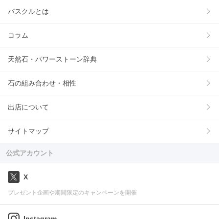
パスクルとは
コラム
天然石・パワーストーン辞典
石の組み合わせ・相性
出店について
サイトマップ
公式アカウント
X
プレゼント企画や期間限定のキャンペーンを開催
Instagram