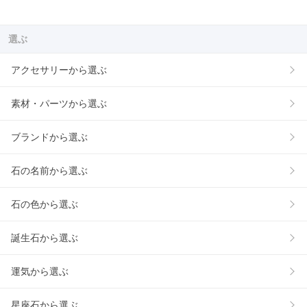
選ぶ
アクセサリーから選ぶ
素材・パーツから選ぶ
ブランドから選ぶ
石の名前から選ぶ
石の色から選ぶ
誕生石から選ぶ
運気から選ぶ
星座石から選ぶ