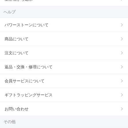
ヘルプ
パワーストーンについて
商品について
注文について
返品・交換・修理について
会員サービスについて
ギフトラッピングサービス
お問い合わせ
その他