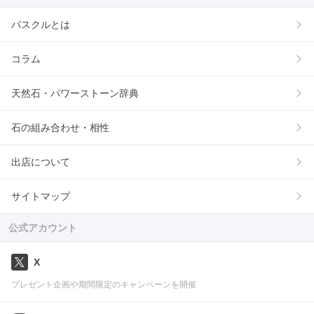
パスクルとは
コラム
天然石・パワーストーン辞典
石の組み合わせ・相性
出店について
サイトマップ
公式アカウント
X
プレゼント企画や期間限定のキャンペーンを開催