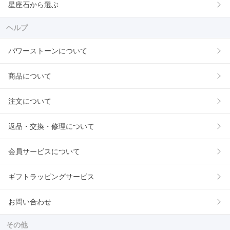
星座石から選ぶ
ヘルプ
パワーストーンについて
商品について
注文について
返品・交換・修理について
会員サービスについて
ギフトラッピングサービス
お問い合わせ
その他