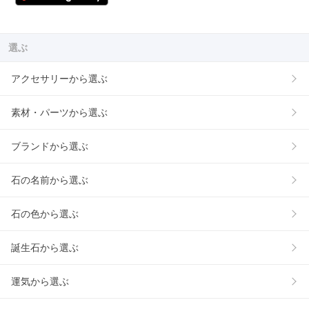
選ぶ
アクセサリーから選ぶ
素材・パーツから選ぶ
ブランドから選ぶ
石の名前から選ぶ
石の色から選ぶ
誕生石から選ぶ
運気から選ぶ