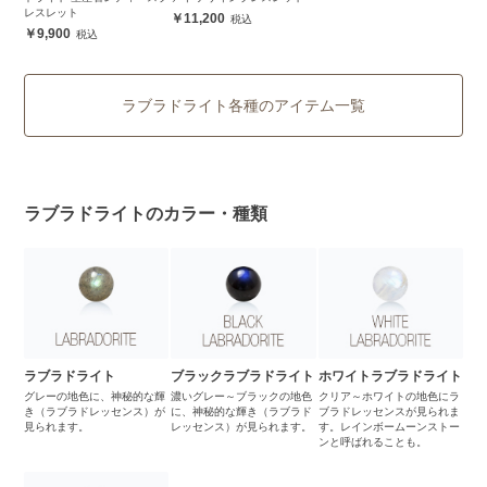
レスレット
11,200
9,900
ラブラドライト各種のアイテム一覧
ラブラドライトのカラー・種類
ラブラドライト
ブラックラブラドライト
ホワイトラブラドライト
グレーの地色に、神秘的な輝
濃いグレー～ブラックの地色
クリア～ホワイトの地色にラ
き（ラブラドレッセンス）が
に、神秘的な輝き（ラブラド
ブラドレッセンスが見られま
見られます。
レッセンス）が見られます。
す。レインボームーンストー
ンと呼ばれることも。