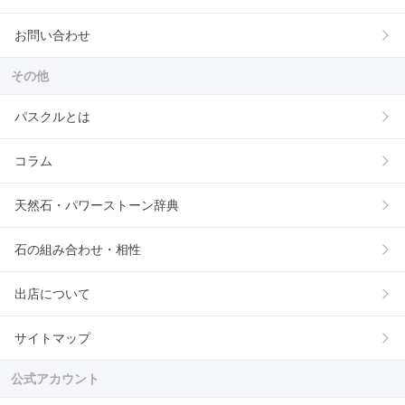
お問い合わせ
その他
パスクルとは
コラム
天然石・パワーストーン辞典
石の組み合わせ・相性
出店について
サイトマップ
公式アカウント