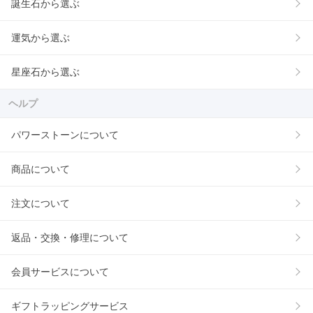
誕生石から選ぶ
運気から選ぶ
星座石から選ぶ
ヘルプ
パワーストーンについて
商品について
注文について
返品・交換・修理について
会員サービスについて
ギフトラッピングサービス