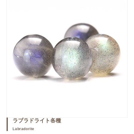
ラブラドライト各種
Labradorite