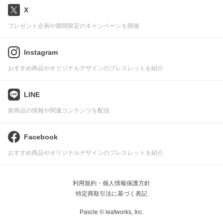
X
プレゼント企画や期間限定のキャンペーンを開催
Instagram
おすすめ商品やオリジナルデザインのブレスレットを紹介
LINE
新商品の情報や関連コンテンツを配信
Facebook
おすすめ商品やオリジナルデザインのブレスレットを紹介
利用規約・個人情報保護方針
特定商取引法に基づく表記
Pascle © leafworks, Inc.