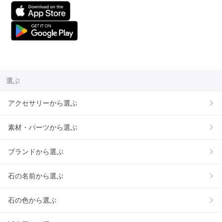
選ぶ
アクセサリーから選ぶ
素材・パーツから選ぶ
ブランドから選ぶ
石の名前から選ぶ
石の色から選ぶ