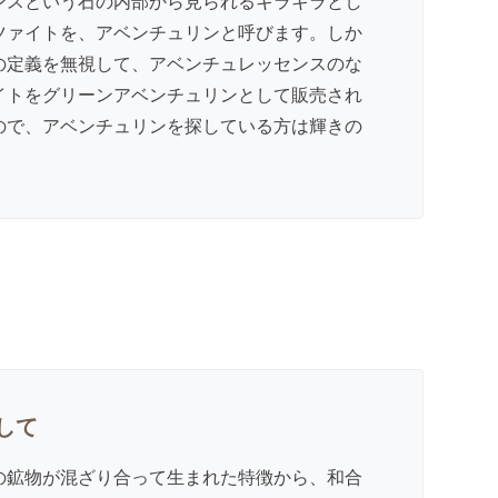
ンスという石の内部から見られるキラキラとし
ツァイトを、アベンチュリンと呼びます。しか
の定義を無視して、アベンチュレッセンスのな
イトをグリーンアベンチュリンとして販売され
ので、アベンチュリンを探している方は輝きの
して
の鉱物が混ざり合って生まれた特徴から、和合