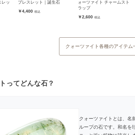
スレッ
ブレスレット｜誕生石
ォーツァイト チャームスト
ラップ
4,400
2,600
クォーツァイト各種のアイテム
トってどんな石？
クォーツァイトとは、名
ループの石です。和名を