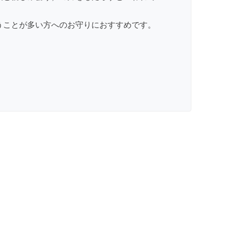
うことが多い方へのお守りにおすすめです。