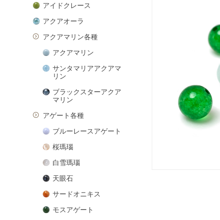
アイドクレース
アクアオーラ
アクアマリン各種
アクアマリン
サンタマリアアクアマ
リン
ブラックスターアクア
マリン
アゲート各種
ブルーレースアゲート
桜瑪瑙
白雪瑪瑙
天眼石
サードオニキス
モスアゲート