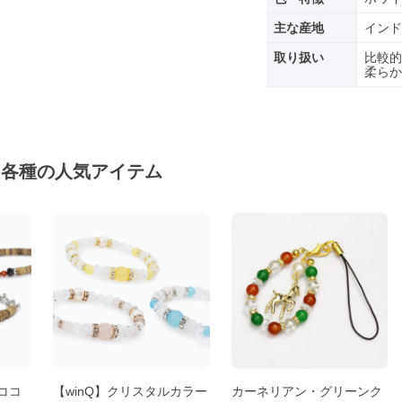
主な産地
インド
取り扱い
比較的
柔らか
ト各種の人気アイテム
・ココ
【winQ】クリスタルカラー
カーネリアン・グリーンク