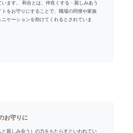
ています。 和合とは、仲良くする・親しみあう
イトをお守りにすることで、職場の同僚や家族
ュニケーションを助けてくれるとされていま
のお守りに
人と親しみ会う）の力をもたらすといわれてい