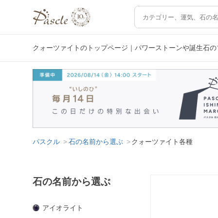
クォーツァイトのトップページ｜パワーストーンや誕生石の
パスクル
石の名前から選ぶ
クォーツァイト各種
石の名前から選ぶ
アイオライト