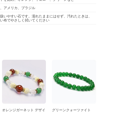
、アメリカ、ブラジル
扱いやすい石です。濡れたままにはせず、汚れたときは、
い布でやさしく拭いてください
オレンジガーネット デザイ
グリーンクォーツァイト