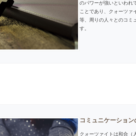
のパワーが強いといわれ
ことであり、クォーツァ
等、周りの人々とのコミ
す。
コミュニケーション
クォーツァイトは和合（