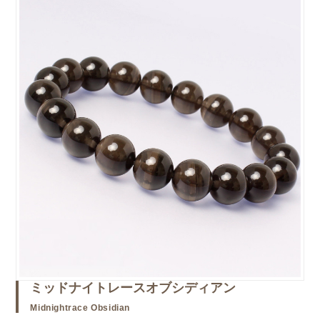
ミッドナイトレースオブシディアン
Midnightrace Obsidian