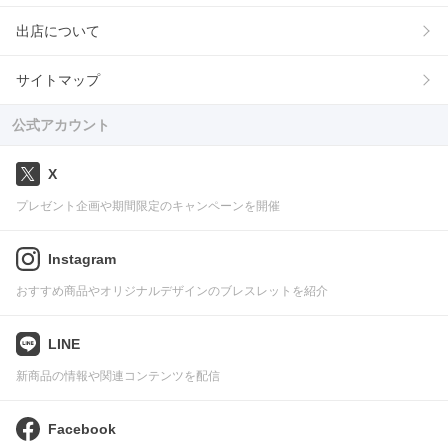
出店について
サイトマップ
公式アカウント
X
プレゼント企画や期間限定のキャンペーンを開催
Instagram
おすすめ商品やオリジナルデザインのブレスレットを紹介
LINE
新商品の情報や関連コンテンツを配信
Facebook