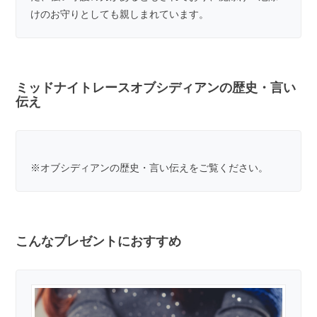
けのお守りとしても親しまれています。
ミッドナイトレースオブシディアンの歴史・言い
伝え
※
オブシディアンの歴史・言い伝え
をご覧ください。
こんなプレゼントにおすすめ