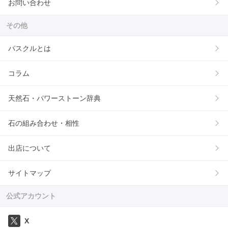
お問い合わせ
その他
パスクルとは
コラム
天然石・パワーストーン辞典
石の組み合わせ・相性
出店について
サイトマップ
公式アカウント
X