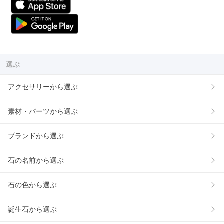
選ぶ
アクセサリーから選ぶ
素材・パーツから選ぶ
ブランドから選ぶ
石の名前から選ぶ
石の色から選ぶ
誕生石から選ぶ