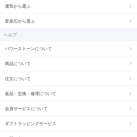
運気から選ぶ
星座石から選ぶ
ヘルプ
パワーストーンについて
商品について
注文について
返品・交換・修理について
会員サービスについて
ギフトラッピングサービス