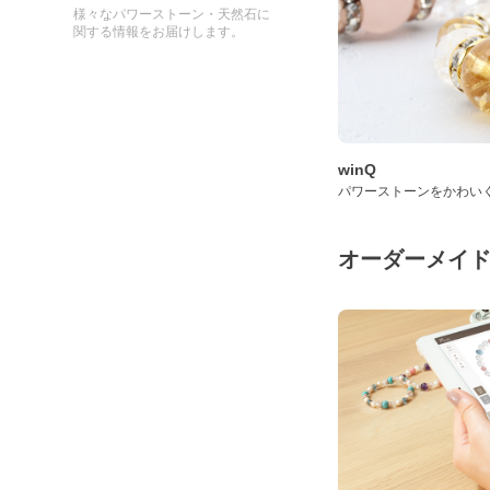
様々なパワーストーン・天然石に
関する情報をお届けします。
winQ
パワーストーンをかわい
オーダーメイ