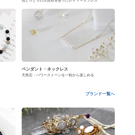
色とりどりの天然石を使ったレディースブレス
ペンダント・ネックレス
天然石・パワーストーンを一粒から楽しめる
ブランド一覧へ