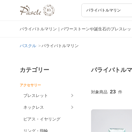
パライバトルマリン｜パワーストーンや誕生石のブレスレッ
パスクル
パライバトルマリン
カテゴリー
パライバトル
アクセサリー
23
ブレスレット
ネックレス
ピアス・イヤリング
リング・指輪