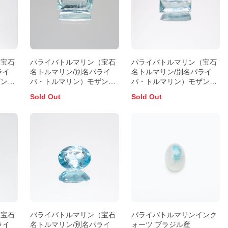
（宝石
パライバトルマリン（宝石
パライバトルマリン（宝石
ライ
名トルマリン/別名パライ
名トルマリン/別名パライ
ザンビ
バ・トルマリン）モザンビ
バ・トルマリン）モザンビ
ーク産 1.02ct 識別済
ーク産 0.77ct 識別済
Sold Out
Sold Out
7.8x4.2mm前後
8.1x4.0mm前後
（宝石
パライバトルマリン（宝石
パライバトルマリンインク
ライ
名トルマリン/別名パライ
ォーツ ブラジル産