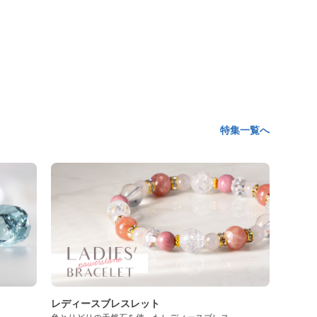
特集一覧へ
レディースブレスレット