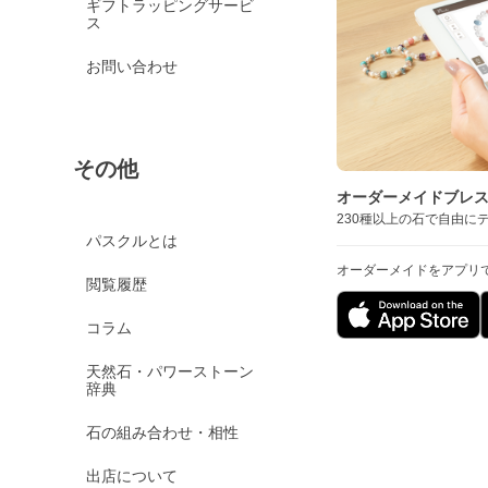
ギフトラッピングサービ
ス
お問い合わせ
その他
オーダーメイドブレ
230種以上の石で自由に
パスクルとは
オーダーメイドをアプリ
閲覧履歴
コラム
天然石・パワーストーン
辞典
石の組み合わせ・相性
出店について