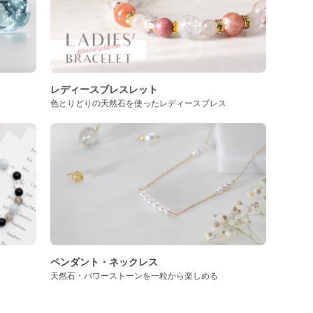
レディースブレスレット
色とりどりの天然石を使ったレディースブレス
ペンダント・ネックレス
天然石・パワーストーンを一粒から楽しめる