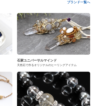
ブランド一覧へ
石家ユニバーサルマインド
天然石で作るオリジナルのヒーリングアイテム