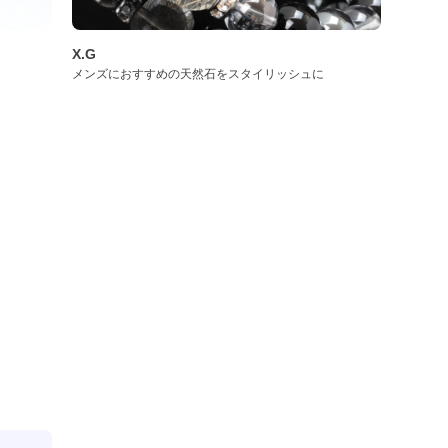
X.G
メンズにおすすめの天然石をスタイリッシュに