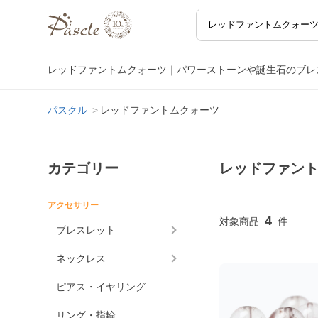
レッドファントムクォーツ｜パワーストーンや誕生石のブレ
パスクル
レッドファントムクォーツ
カテゴリー
レッドファン
アクセサリー
4
ブレスレット
ネックレス
ピアス・イヤリング
リング・指輪