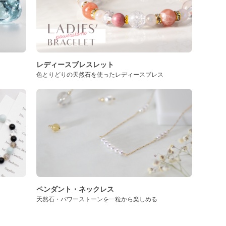
レディースブレスレット
色とりどりの天然石を使ったレディースブレス
ペンダント・ネックレス
天然石・パワーストーンを一粒から楽しめる