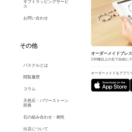
ギフトラッピングサービ
ス
お問い合わせ
その他
オーダーメイドブレ
230種以上の石で自由に
パスクルとは
オーダーメイドをアプリ
閲覧履歴
コラム
天然石・パワーストーン
辞典
石の組み合わせ・相性
出店について