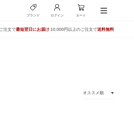
ブランド
ログイン
カート
のご注文で
最短翌日にお届け
10,000円以上のご注文で
送料無料