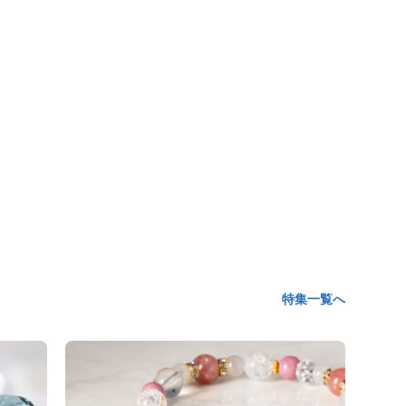
特集一覧へ