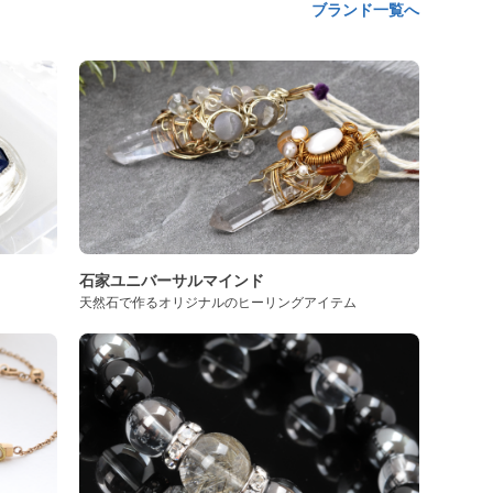
ブランド一覧へ
石家ユニバーサルマインド
天然石で作るオリジナルのヒーリングアイテム