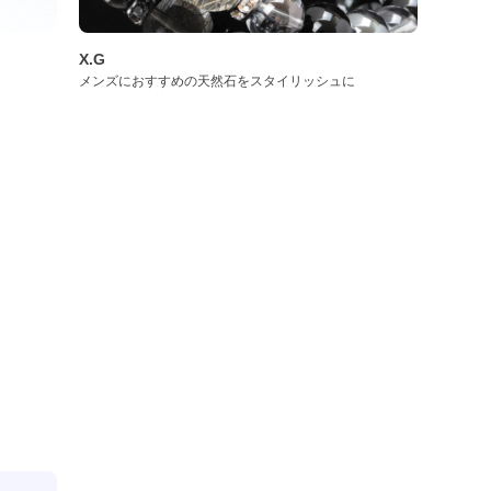
X.G
メンズにおすすめの天然石をスタイリッシュに