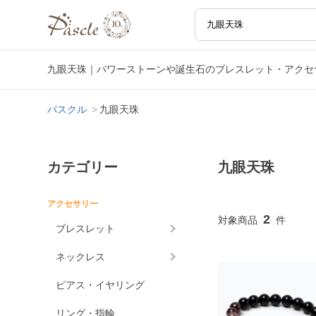
九眼天珠｜パワーストーンや誕生石のブレスレット・アクセ
パスクル
九眼天珠
カテゴリー
九眼天珠
アクセサリー
2
ブレスレット
ネックレス
ピアス・イヤリング
リング・指輪