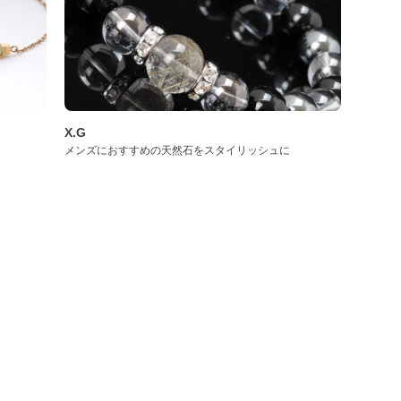
X.G
メンズにおすすめの天然石をスタイリッシュに