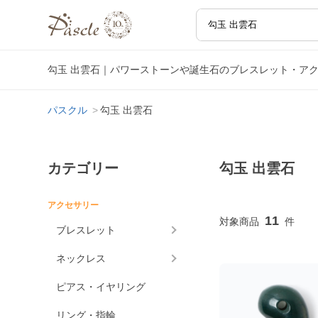
勾玉 出雲石｜パワーストーンや誕生石のブレスレット・ア
パスクル
勾玉 出雲石
カテゴリー
勾玉 出雲石
アクセサリー
11
ブレスレット
ネックレス
ピアス・イヤリング
リング・指輪