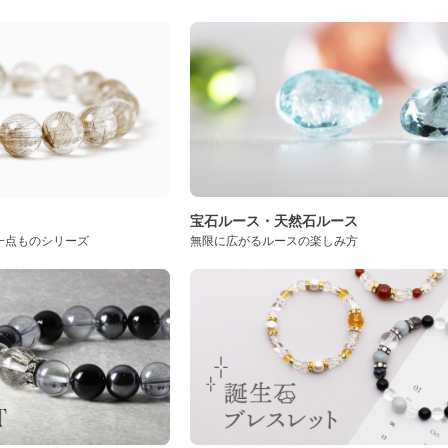
ト
宝石ルース・天然石ルース
一点ものシリーズ
無限に広がるルースの楽しみ方