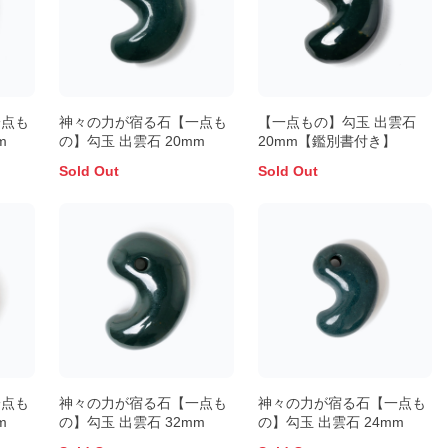
一点も
神々の力が宿る石【一点も
【一点もの】勾玉 出雲石
m
の】勾玉 出雲石 20mm
20mm【鑑別書付き】
Sold Out
Sold Out
一点も
神々の力が宿る石【一点も
神々の力が宿る石【一点も
m
の】勾玉 出雲石 32mm
の】勾玉 出雲石 24mm