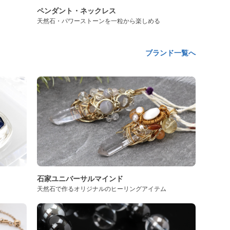
ペンダント・ネックレス
天然石・パワーストーンを一粒から楽しめる
ブランド一覧へ
石家ユニバーサルマインド
天然石で作るオリジナルのヒーリングアイテム