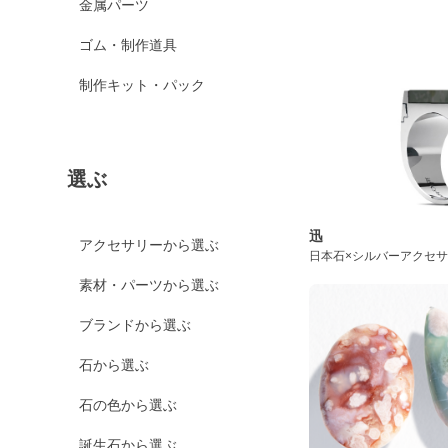
金属パーツ
ゴム・制作道具
制作キット・パック
選ぶ
迅
アクセサリーから選ぶ
日本石×シルバーアクセ
素材・パーツから選ぶ
ブランドから選ぶ
石から選ぶ
石の色から選ぶ
誕生石から選ぶ