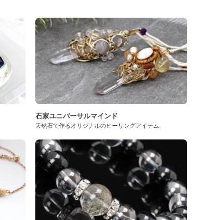
石家ユニバーサルマインド
天然石で作るオリジナルのヒーリングアイテム