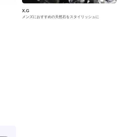
X.G
メンズにおすすめの天然石をスタイリッシュに