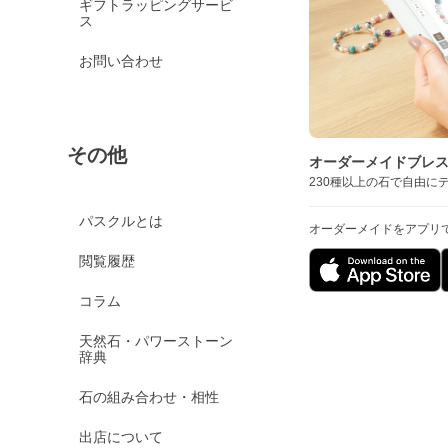
ギフトラッピングサービ
ス
お問い合わせ
その他
オーダーメイドブレ
230種以上の石で自由に
パスクルとは
オーダーメイドをアプリ
閲覧履歴
コラム
天然石・パワーストーン
辞典
石の組み合わせ・相性
出店について