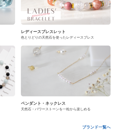
レディースブレスレット
色とりどりの天然石を使ったレディースブレス
ペンダント・ネックレス
天然石・パワーストーンを一粒から楽しめる
ブランド一覧へ