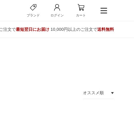
ブランド
ログイン
カート
のご注文で
最短翌日にお届け
10,000円以上のご注文で
送料無料