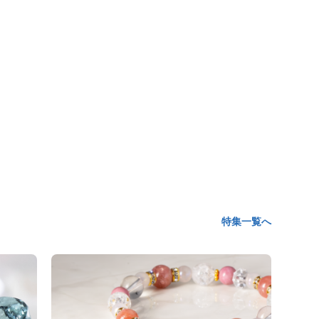
特集一覧へ