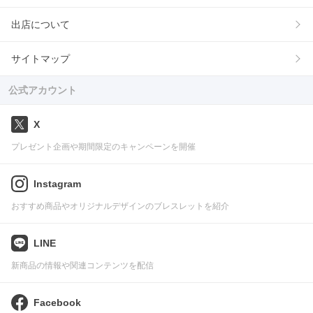
出店について
サイトマップ
公式アカウント
X
プレゼント企画や期間限定のキャンペーンを開催
Instagram
おすすめ商品やオリジナルデザインのブレスレットを紹介
LINE
新商品の情報や関連コンテンツを配信
Facebook