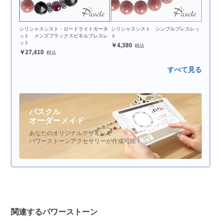
シリシャスシスト・ロードライトガーネ
シリシャスシスト シンプルブレスレッ
ット メンズブラックスピネルブレスレ
ト
ット
4,380
27,410
すべて見る
パスクル
オーダーメイド
あなたのオリジナルデザインで
パワーストーンアクセサリーが作成可能！
関連するパワーストーン