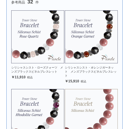
32
シリシャスシスト・ローズクォーツ メ
シリシャスシスト・オレンジガーネッ
ンズブラックスピネルブレスレット
ト メンズブラックスピネルブレスレッ
ト
11,910
15,910