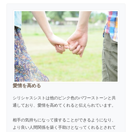
愛情を高める
シリシャスシストは他のピンク色のパワーストーンと共
通しており、愛情を高めてくれると伝えられています。
相手の気持ちになって接することができるようになり、
より良い人間関係を築く手助けとなってくれるとされて