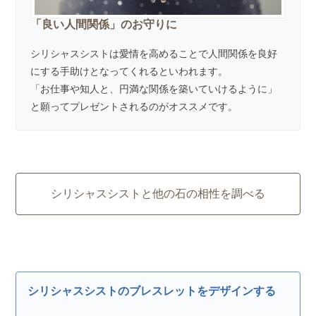
「良い人間関係」のお守りに
シリシャスシストは愛情を高めることで人間関係を良好
にする手助けとなってくれるといわれます。
「お仕事や知人と、円満な関係を築いていけるように」
と願ってプレゼントされるのがオススメです。
シリシャスシストと他の石の相性を調べる
シリシャスシストのブレスレットをデザインする