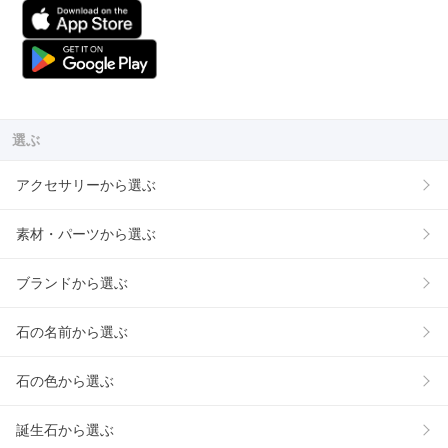
選ぶ
アクセサリーから選ぶ
素材・パーツから選ぶ
ブランドから選ぶ
石の名前から選ぶ
石の色から選ぶ
誕生石から選ぶ