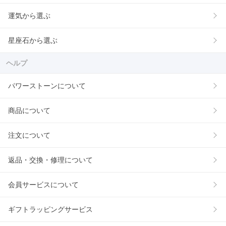
運気から選ぶ
星座石から選ぶ
ヘルプ
パワーストーンについて
商品について
注文について
返品・交換・修理について
会員サービスについて
ギフトラッピングサービス