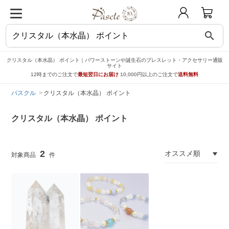
search
クリスタル（本水晶） ポイント｜パワーストーンや誕生石のブレスレット・アクセサリー通販
サイト
12時までのご注文で
最短翌日にお届け
10,000円以上のご注文で
送料無料
パスクル
クリスタル（本水晶） ポイント
クリスタル（本水晶） ポイント
2