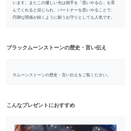
います。またこの優しい光は相手を「思いやる心」を育
んでくれると信じられ、パートナーを思いやることで、
円満な関係が続くように願うお守りとしても人気です。
ブラックムーンストーンの歴史・言い伝え
※
ムーンストーンの歴史・言い伝え
をご覧ください。
こんなプレゼントにおすすめ