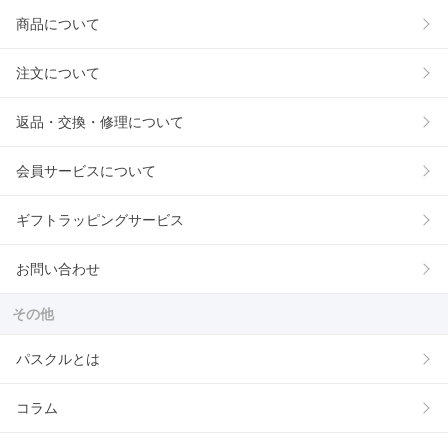
商品について
注文について
返品・交換・修理について
会員サービスについて
ギフトラッピングサービス
お問い合わせ
その他
パスクルとは
コラム