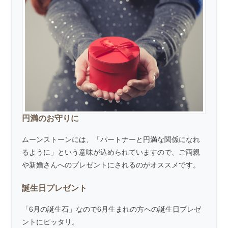
円満のお守りに
ムーンストーンには、「パートナーと円満な関係になれ
るように」という意味が込められていますので、ご両親
や新婚さんへのプレゼントにされるのがオススメです。
誕生日プレゼント
「6月の誕生石」なので6月生まれの方への誕生日プレゼ
ントにピッタリ。