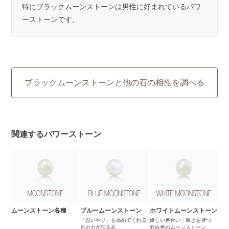
特にブラックムーンストーンは男性に好まれているパワ
ーストーンです。
ブラックムーンストーンと他の石の相性を調べる
関連するパワーストーン
ムーンストーン各種
ブルームーンストーン
ホワイトムーンストーン
「思いやり」を高めてくれる
優しい色合い・輝きを持つ
月の力が宿る石
乳白色のムーンストーン