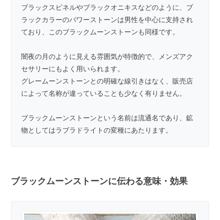
ブラックスピネル
や
ブラックオニキス
などのように、ブ
ラックカラーのパワーストーンは男性を中心に支持され
ており、このブラックムーンストーンも同様です。
闇夜の月のように見える雰囲気が特徴的で、メンズアク
セサリーにもよく用いられます。
グレームーンストーン
との明確な線引きはなく、販売店
によって名称が違っていることも少なく有りません。
ブラックムーンストーンという名前は流通名であり、鉱
物としてはラブラドライトの変種にあたります。
ブラックムーンストーンに伝わる意味・効果