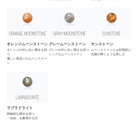
オレンジムーンストーン
グレームーンストーン
サンストーン
オレンジの中に白い輝きを持
グレーの中に白い輝きを持つ
ムーンストーンとは対照的に
つ
シックなムーンストーン
太陽が輝くような美しさ
優しい色合いのムーンストー
ン
ラブラドライト
神秘的な輝きを持つ
「自由」を象徴する石