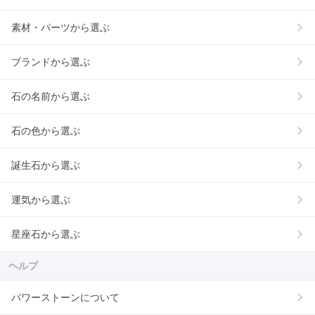
素材・パーツから選ぶ
ブランドから選ぶ
石の名前から選ぶ
石の色から選ぶ
誕生石から選ぶ
運気から選ぶ
星座石から選ぶ
ヘルプ
パワーストーンについて