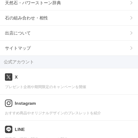
天然石・パワーストーン辞典
石の組み合わせ・相性
出店について
サイトマップ
公式アカウント
X
プレゼント企画や期間限定のキャンペーンを開催
Instagram
おすすめ商品やオリジナルデザインのブレスレットを紹介
LINE