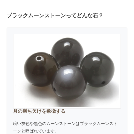
ブラックムーンストーンってどんな石？
月の満ち欠けを象徴する
暗い灰色や黒色のムーンストーンはブラックムーンスト
ーンと呼ばれています。