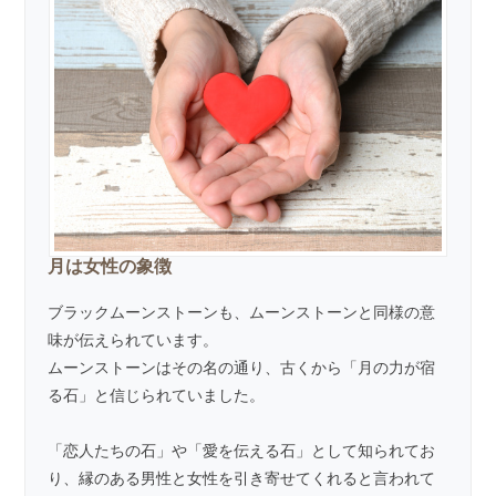
月は女性の象徴
ブラックムーンストーンも、ムーンストーンと同様の意
味が伝えられています。
ムーンストーンはその名の通り、古くから「月の力が宿
る石」と信じられていました。
「恋人たちの石」や「愛を伝える石」として知られてお
り、縁のある男性と女性を引き寄せてくれると言われて