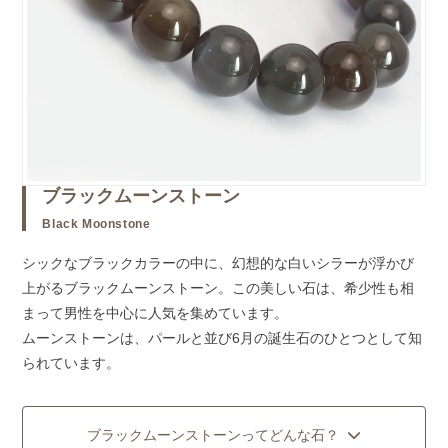
ブラックムーンストーン
Black Moonstone
シックなブラックカラーの中に、幻想的な白いシラーが浮かび
上がるブラックムーンストーン。この美しい石は、希少性も相
まって男性を中心に人気を集めています。
ムーンストーンは、パールと並び6月の誕生石のひとつとして知
られています。
ブラックムーンストーンってどんな石？