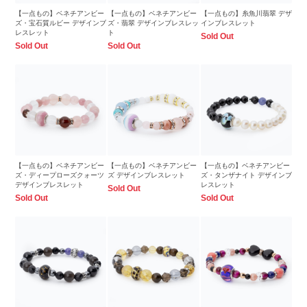
【一点もの】ベネチアンビー
【一点もの】ベネチアンビー
【一点もの】糸魚川翡翠 デザ
ズ・宝石質ルビー デザインブ
ズ・翡翠 デザインブレスレッ
インブレスレット
レスレット
ト
Sold Out
Sold Out
Sold Out
【一点もの】ベネチアンビー
【一点もの】ベネチアンビー
【一点もの】ベネチアンビー
ズ・ディープローズクォーツ
ズ デザインブレスレット
ズ・タンザナイト デザインブ
デザインブレスレット
レスレット
Sold Out
Sold Out
Sold Out