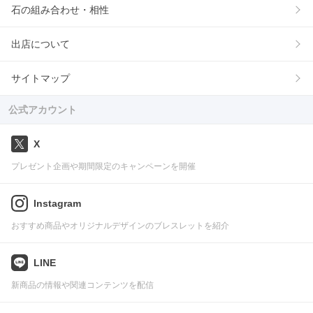
石の組み合わせ・相性
出店について
サイトマップ
公式アカウント
X
プレゼント企画や期間限定のキャンペーンを開催
Instagram
おすすめ商品やオリジナルデザインのブレスレットを紹介
LINE
新商品の情報や関連コンテンツを配信