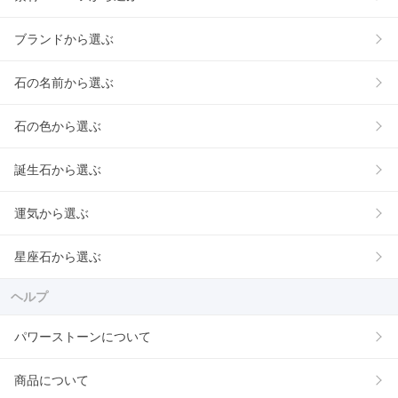
ブランドから選ぶ
石の名前から選ぶ
石の色から選ぶ
誕生石から選ぶ
運気から選ぶ
星座石から選ぶ
ヘルプ
パワーストーンについて
商品について