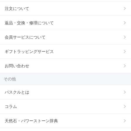
注文について
返品・交換・修理について
会員サービスについて
ギフトラッピングサービス
お問い合わせ
その他
パスクルとは
コラム
天然石・パワーストーン辞典