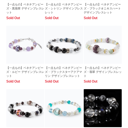
【一点もの】ベネチアンビー
【一点もの】ベネチアンビー
【一点もの】ベネチアンビー
ズ・黒翡翠 デザインブレスレ
ズ・シトリン デザインブレス
ズ・ブラックオニキスハート
ット
レット
デザインブレスレット
Sold Out
Sold Out
Sold Out
【一点もの】ベネチアンビー
【一点もの】ベネチアンビー
【一点もの】ベネチアンビー
ズ・ルビー デザインブレスレ
ズ・ブラックスターアクアマ
ズ・翡翠 デザインブレスレッ
ット
リン デザインブレスレット
ト
Sold Out
Sold Out
Sold Out