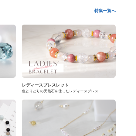
特集一覧へ
レディースブレスレット
色とりどりの天然石を使ったレディースブレス