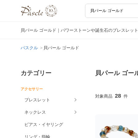
貝パール ゴールド｜パワーストーンや誕生石のブレスレッ
パスクル
貝パール ゴールド
カテゴリー
貝パール ゴー
アクセサリー
28
ブレスレット
ネックレス
ピアス・イヤリング
リング・指輪