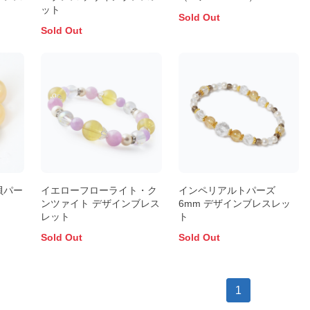
ット
Sold Out
Sold Out
貝パー
イエローフローライト・ク
インペリアルトパーズ
ンツァイト デザインブレス
6mm デザインブレスレッ
レット
ト
Sold Out
Sold Out
1