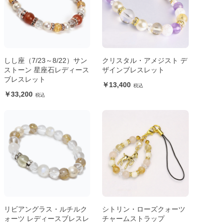
しし座（7/23～8/22）サン
クリスタル・アメジスト デ
ストーン 星座石レディース
ザインブレスレット
ブレスレット
13,400
33,200
リビアングラス・ルチルク
シトリン・ローズクォーツ
ォーツ レディースブレスレ
チャームストラップ