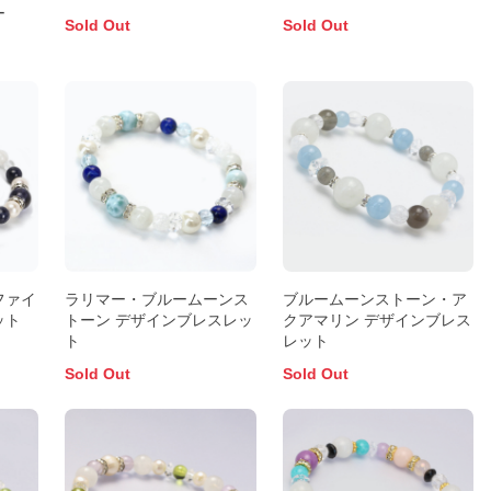
ー
Sold Out
Sold Out
ファイ
ラリマー・ブルームーンス
ブルームーンストーン・ア
ット
トーン デザインブレスレッ
クアマリン デザインブレス
ト
レット
Sold Out
Sold Out