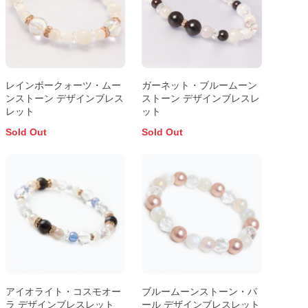
レインボークォーツ・ムー
ガーネット・ブルームーン
ンストーン デザインブレス
ストーン デザインブレスレ
レット
ット
Sold Out
Sold Out
アイオライト・コスモオー
ブルームーンストーン・パ
ラ デザインブレスレット
ール デザインブレスレット