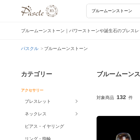
ブルームーンストーン｜パワーストーンや誕生石のブレスレ
パスクル
ブルームーンストーン
カテゴリー
ブルームーン
アクセサリー
132
ブレスレット
ネックレス
ピアス・イヤリング
リング・指輪