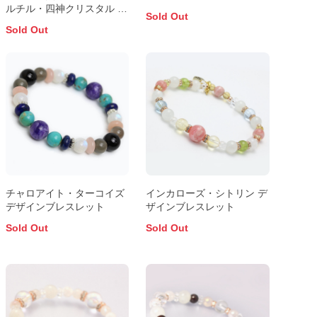
ルチル・四神クリスタル デ
Sold Out
ザインブレスレット
Sold Out
チャロアイト・ターコイズ
インカローズ・シトリン デ
デザインブレスレット
ザインブレスレット
Sold Out
Sold Out