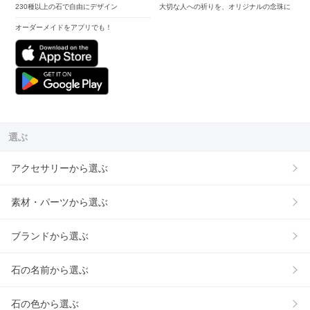
230種以上の石で自由にデザイン
大切な人への祈りを、オリジナルの念珠に
オーダーメイドをアプリでも！
選ぶ
アクセサリーから選ぶ
素材・パーツから選ぶ
ブランドから選ぶ
石の名前から選ぶ
石の色から選ぶ