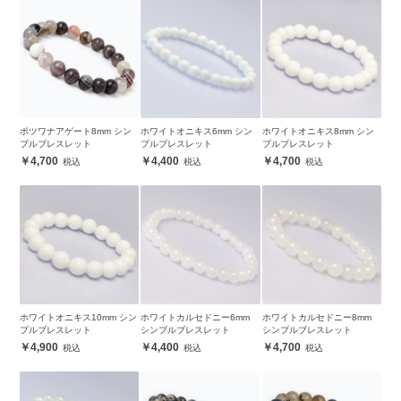
ボツワナアゲート8mm シン
ホワイトオニキス6mm シン
ホワイトオニキス8mm シン
プルブレスレット
プルブレスレット
プルブレスレット
4,700
4,400
4,700
ホワイトオニキス10mm シン
ホワイトカルセドニー6mm
ホワイトカルセドニー8mm
プルブレスレット
シンプルブレスレット
シンプルブレスレット
4,900
4,400
4,700