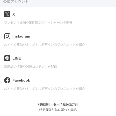
公式アカウント
X
プレゼント企画や期間限定のキャンペーンを開催
Instagram
おすすめ商品やオリジナルデザインのブレスレットを紹介
LINE
新商品の情報や関連コンテンツを配信
Facebook
おすすめ商品やオリジナルデザインのブレスレットを紹介
利用規約・個人情報保護方針
特定商取引法に基づく表記