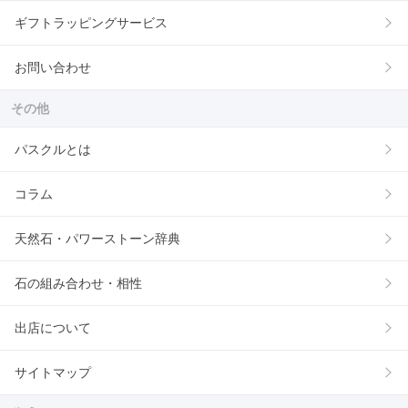
ギフトラッピングサービス
お問い合わせ
その他
パスクルとは
コラム
天然石・パワーストーン辞典
石の組み合わせ・相性
出店について
サイトマップ