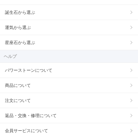
誕生石から選ぶ
運気から選ぶ
星座石から選ぶ
ヘルプ
パワーストーンについて
商品について
注文について
返品・交換・修理について
会員サービスについて