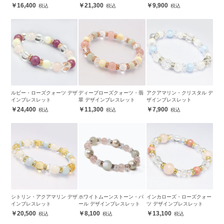
16,400
21,300
9,900
ルビー・ローズクォーツ デザ
ディープローズクォーツ・翡
アクアマリン・クリスタル デ
インブレスレット
翠 デザインブレスレット
ザインブレスレット
24,400
11,300
7,900
シトリン・アクアマリン デザ
ホワイトムーンストーン・パ
インカローズ・ローズクォー
インブレスレット
ール デザインブレスレット
ツ デザインブレスレット
20,500
8,100
13,100