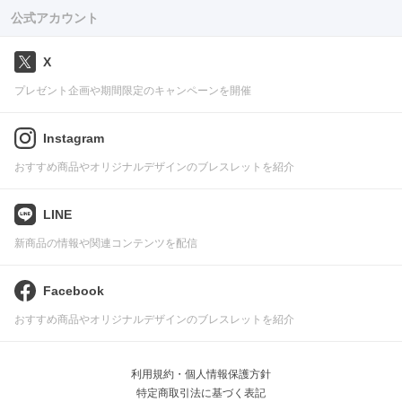
公式アカウント
X
プレゼント企画や期間限定のキャンペーンを開催
Instagram
おすすめ商品やオリジナルデザインのブレスレットを紹介
LINE
新商品の情報や関連コンテンツを配信
Facebook
おすすめ商品やオリジナルデザインのブレスレットを紹介
利用規約・個人情報保護方針
特定商取引法に基づく表記