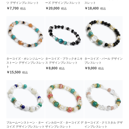
ツ デザインブレスレット
ーズ デザインブレスレット
スレット
7,700
20,000
18,400
ターコイズ・オレンジムーン
ターコイズ・ブラックオニキ
ターコイズ・パール デザイン
ストーン デザインブレスレッ
ス デザインブレスレット
ブレスレット
ト
8,800
9,000
15,500
ブルームーンストーン・ター
インカローズ・ターコイズ デ
ターコイズ・クリスタル デザ
コイズ デザインブレスレット
ザインブレスレット
インブレスレット