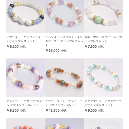
ハウライト・エンジェライト
ラベンダーアメジスト・イン
翡翠・マザーオブパール デザ
デザインブレスレット
カローズ デザインブレスレッ
インブレスレット
ト
9,200
7,600
16,000
アメジスト・マザーオブパー
ラブラドライト・サンストー
アクアマリン・アクアオーラ
ル デザインブレスレット
ン デザインブレスレット
デザインブレスレット
9,700
42,700
9,000