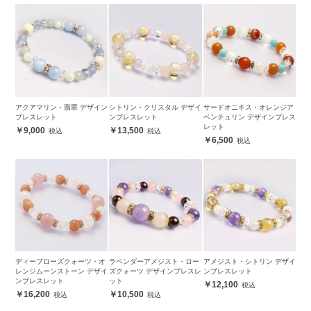
アクアマリン・翡翠 デザイン
シトリン・クリスタル デザイ
サードオニキス・オレンジア
ブレスレット
ンブレスレット
ベンチュリン デザインブレス
レット
9,000
13,500
6,500
ディープローズクォーツ・オ
ラベンダーアメジスト・ロー
アメジスト・シトリン デザイ
レンジムーンストーン デザイ
ズクォーツ デザインブレスレ
ンブレスレット
ンブレスレット
ット
12,100
16,200
10,500