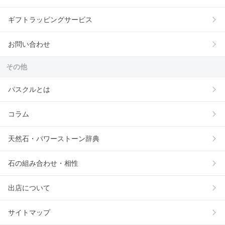
ギフトラッピングサービス
お問い合わせ
その他
パスクルとは
コラム
天然石・パワーストーン辞典
石の組み合わせ・相性
出店について
サイトマップ