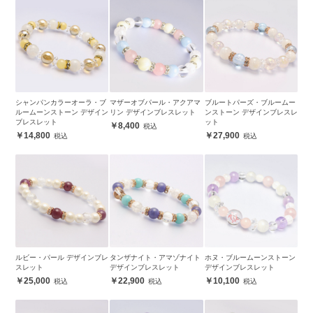
シャンパンカラーオーラ・ブ
マザーオブパール・アクアマ
ブルートパーズ・ブルームー
ルームーンストーン デザイン
リン デザインブレスレット
ンストーン デザインブレスレ
ブレスレット
ット
8,400
14,800
27,900
ルビー・パール デザインブレ
タンザナイト・アマゾナイト
ホヌ・ブルームーンストーン
スレット
デザインブレスレット
デザインブレスレット
25,000
22,900
10,100