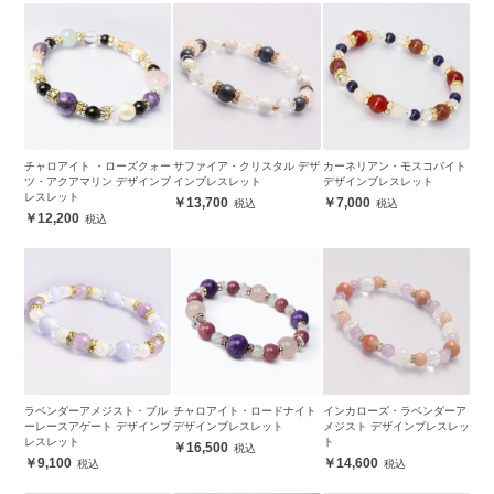
チャロアイト ・ローズクォー
サファイア・クリスタル デザ
カーネリアン・モスコバイト
ツ・アクアマリン デザインブ
インブレスレット
デザインブレスレット
レスレット
13,700
7,000
12,200
ラベンダーアメジスト・ブル
チャロアイト・ロードナイト
インカローズ・ラベンダーア
ーレースアゲート デザインブ
デザインブレスレット
メジスト デザインブレスレッ
レスレット
ト
16,500
9,100
14,600