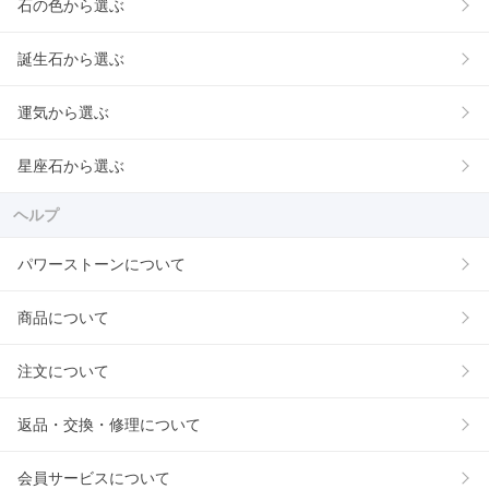
石の色から選ぶ
誕生石から選ぶ
運気から選ぶ
星座石から選ぶ
ヘルプ
パワーストーンについて
商品について
注文について
返品・交換・修理について
会員サービスについて