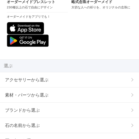
オーダーメイドブレスレット
略式念珠オーダーメイド
230種以上の石で自由にデザイン
大切な人への祈りを、オリジナルの念珠に
オーダーメイドをアプリでも！
選ぶ
アクセサリーから選ぶ
素材・パーツから選ぶ
ブランドから選ぶ
石の名前から選ぶ