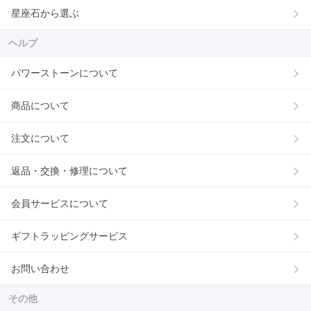
星座石から選ぶ
ヘルプ
パワーストーンについて
商品について
注文について
返品・交換・修理について
会員サービスについて
ギフトラッピングサービス
お問い合わせ
その他