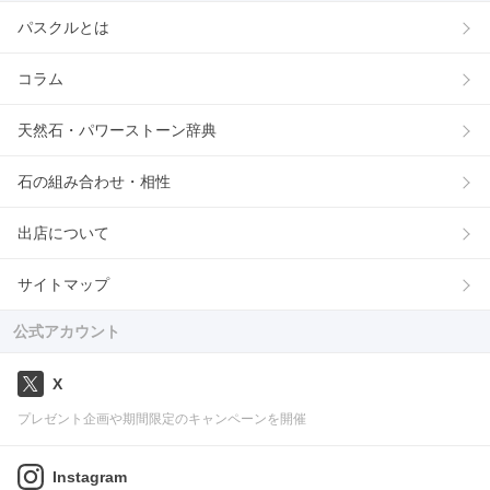
パスクルとは
コラム
天然石・パワーストーン辞典
石の組み合わせ・相性
出店について
サイトマップ
公式アカウント
X
プレゼント企画や期間限定のキャンペーンを開催
Instagram