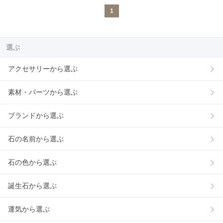
1
選ぶ
アクセサリーから選ぶ
素材・パーツから選ぶ
ブランドから選ぶ
石の名前から選ぶ
石の色から選ぶ
誕生石から選ぶ
運気から選ぶ